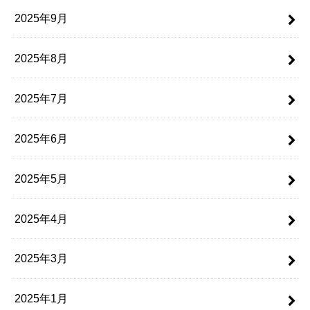
2025年9月
2025年8月
2025年7月
2025年6月
2025年5月
2025年4月
2025年3月
2025年1月