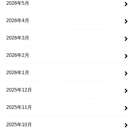
2026年5月
2026年4月
2026年3月
2026年2月
2026年1月
2025年12月
2025年11月
2025年10月