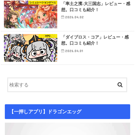
シミュレーションゲーム
「率土之濱-大三国志」レビュー・感
想。口コミも紹介！
2026.04.02
RPG
「ダイブロス・コア」レビュー・感
想。口コミも紹介！
2026.04.01
【一押しアプリ】ドラゴンエッグ