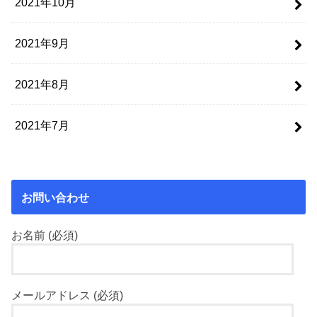
2021年10月
2021年9月
2021年8月
2021年7月
お問い合わせ
お名前 (必須)
メールアドレス (必須)