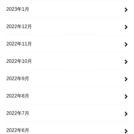
2023年1月
2022年12月
2022年11月
2022年10月
2022年9月
2022年8月
2022年7月
2022年6月