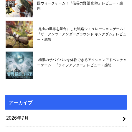
国ウォークゲーム！『信長の野望 出陣』レビュー・感
想
昆虫の世界を舞台にした戦略シミュレーションゲーム！
『ザ・アンツ：アンダーグラウンド キングダム』レビュ
ー・感想
極限のサバイバルを体験できるアクションアドベンチャ
ーゲーム！『ライフアフター』レビュー・感想
アーカイブ
2026年7月