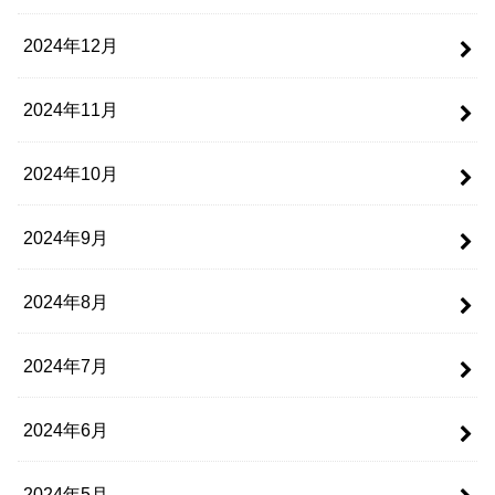
2024年12月
2024年11月
2024年10月
2024年9月
2024年8月
2024年7月
2024年6月
2024年5月