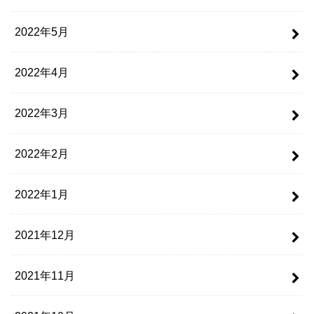
2022年5月
2022年4月
2022年3月
2022年2月
2022年1月
2021年12月
2021年11月