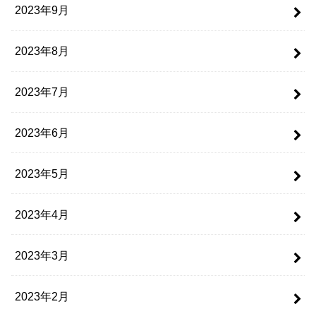
2023年9月
2023年8月
2023年7月
2023年6月
2023年5月
2023年4月
2023年3月
2023年2月