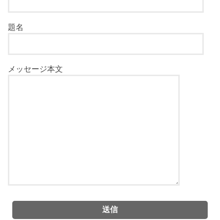
題名
メッセージ本文