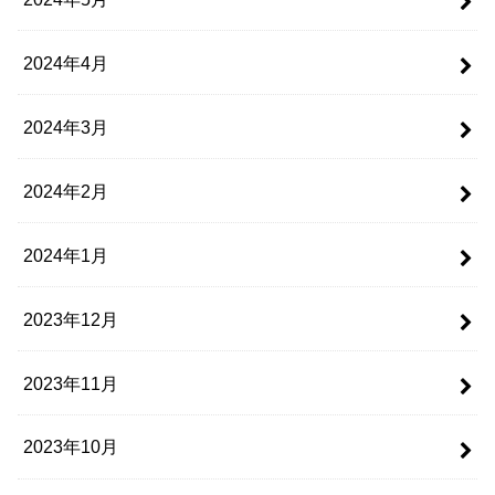
2024年4月
2024年3月
2024年2月
2024年1月
2023年12月
2023年11月
2023年10月