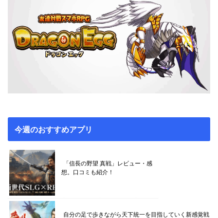
今週のおすすめアプリ
「信長の野望 真戦」レビュー・感
想。口コミも紹介！
自分の足で歩きながら天下統一を目指していく新感覚戦