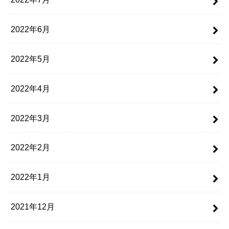
2022年6月
2022年5月
2022年4月
2022年3月
2022年2月
2022年1月
2021年12月