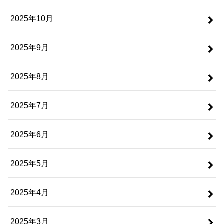
2025年10月
2025年9月
2025年8月
2025年7月
2025年6月
2025年5月
2025年4月
2025年3月