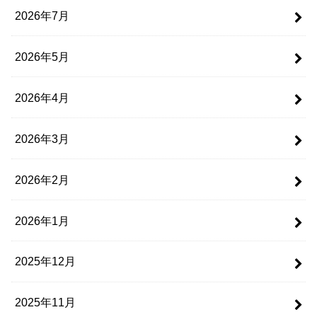
2026年7月
2026年5月
2026年4月
2026年3月
2026年2月
2026年1月
2025年12月
2025年11月