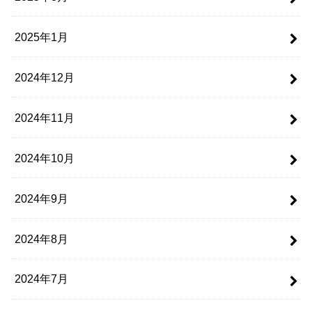
2025年1月
2024年12月
2024年11月
2024年10月
2024年9月
2024年8月
2024年7月