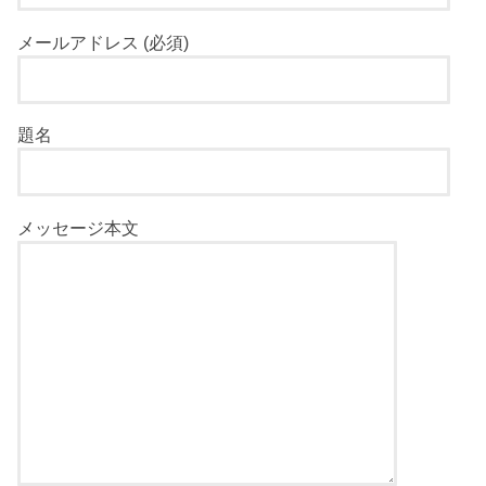
メールアドレス (必須)
題名
メッセージ本文