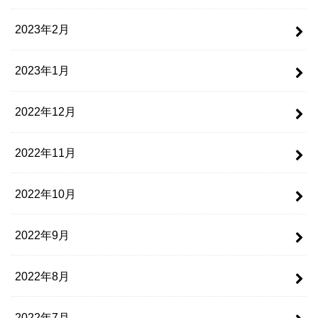
2023年2月
2023年1月
2022年12月
2022年11月
2022年10月
2022年9月
2022年8月
2022年7月