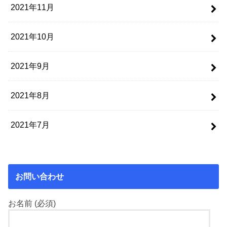
2021年11月
2021年10月
2021年9月
2021年8月
2021年7月
お問い合わせ
お名前 (必須)