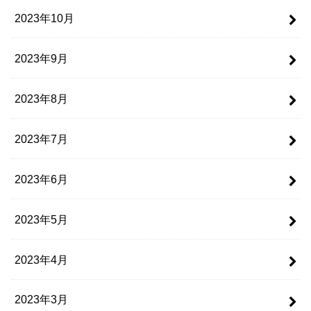
2023年10月
2023年9月
2023年8月
2023年7月
2023年6月
2023年5月
2023年4月
2023年3月