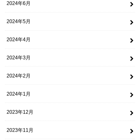
2024年6月
2024年5月
2024年4月
2024年3月
2024年2月
2024年1月
2023年12月
2023年11月