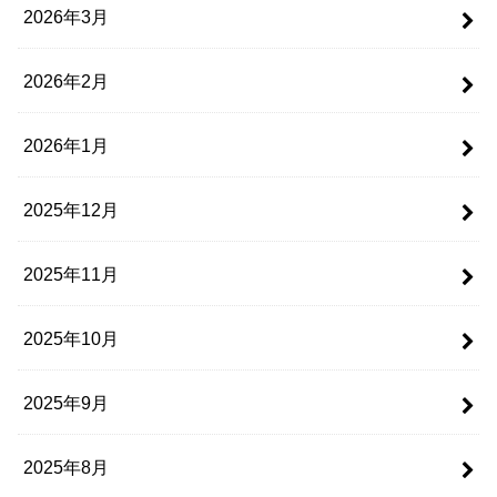
2026年3月
2026年2月
2026年1月
2025年12月
2025年11月
2025年10月
2025年9月
2025年8月