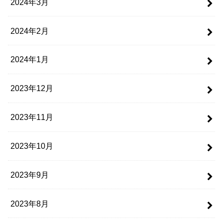
2024年3月
2024年2月
2024年1月
2023年12月
2023年11月
2023年10月
2023年9月
2023年8月