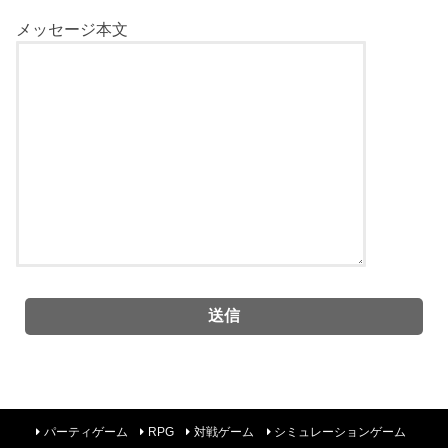
メッセージ本文
パーティゲーム
RPG
対戦ゲーム
シミュレーションゲーム