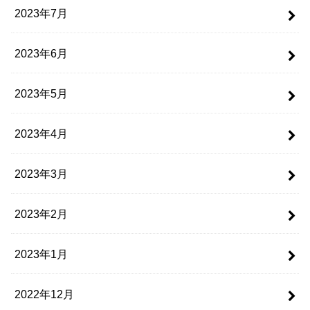
2023年7月
2023年6月
2023年5月
2023年4月
2023年3月
2023年2月
2023年1月
2022年12月