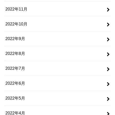
2022年11月
2022年10月
2022年9月
2022年8月
2022年7月
2022年6月
2022年5月
2022年4月