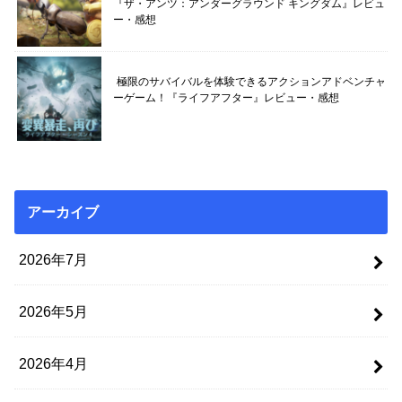
『ザ・アンツ：アンダーグラウンド キングダム』レビュ
ー・感想
極限のサバイバルを体験できるアクションアドベンチャ
ーゲーム！『ライフアフター』レビュー・感想
アーカイブ
2026年7月
2026年5月
2026年4月