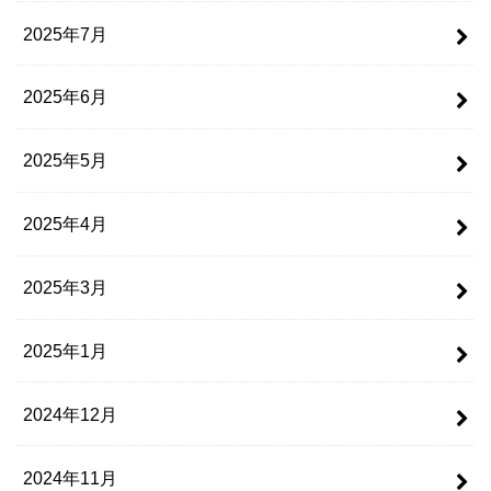
2025年7月
2025年6月
2025年5月
2025年4月
2025年3月
2025年1月
2024年12月
2024年11月