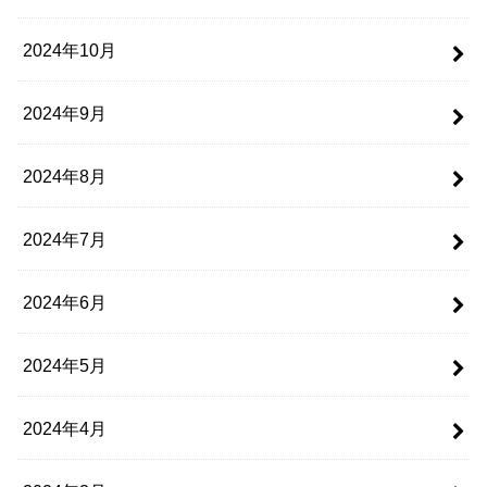
2024年10月
2024年9月
2024年8月
2024年7月
2024年6月
2024年5月
2024年4月