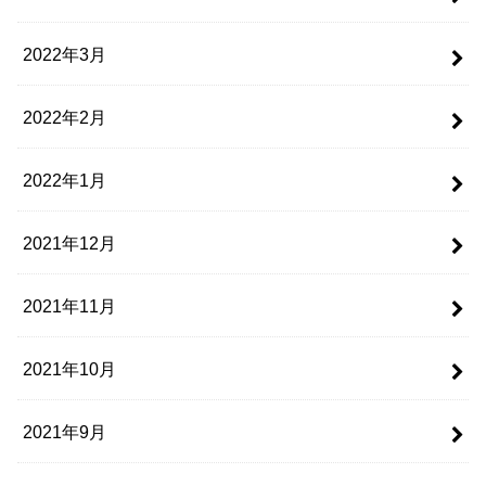
2022年3月
2022年2月
2022年1月
2021年12月
2021年11月
2021年10月
2021年9月