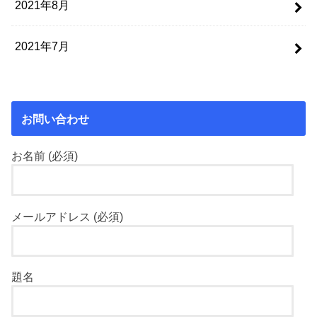
2021年8月
2021年7月
お問い合わせ
お名前 (必須)
メールアドレス (必須)
題名