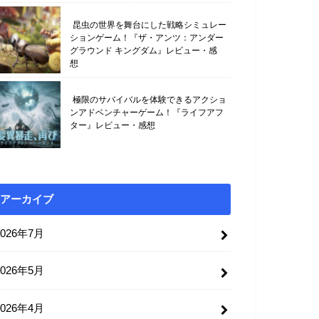
昆虫の世界を舞台にした戦略シミュレー
ションゲーム！『ザ・アンツ：アンダー
グラウンド キングダム』レビュー・感
想
極限のサバイバルを体験できるアクショ
ンアドベンチャーゲーム！『ライフアフ
ター』レビュー・感想
アーカイブ
2026年7月
2026年5月
2026年4月