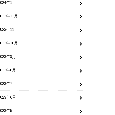
2024年1月
2023年12月
2023年11月
2023年10月
2023年9月
2023年8月
2023年7月
2023年6月
2023年5月