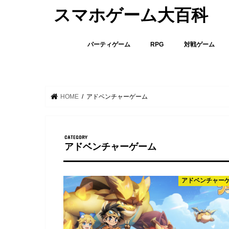
スマホゲーム大百科
パーティゲーム
RPG
対戦ゲーム
HOME
アドベンチャーゲーム
アドベンチャーゲーム
アドベンチャー