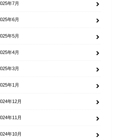
2025年7月
2025年6月
2025年5月
2025年4月
2025年3月
2025年1月
2024年12月
2024年11月
2024年10月