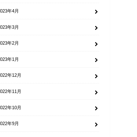
2023年4月
2023年3月
2023年2月
2023年1月
2022年12月
2022年11月
2022年10月
2022年9月