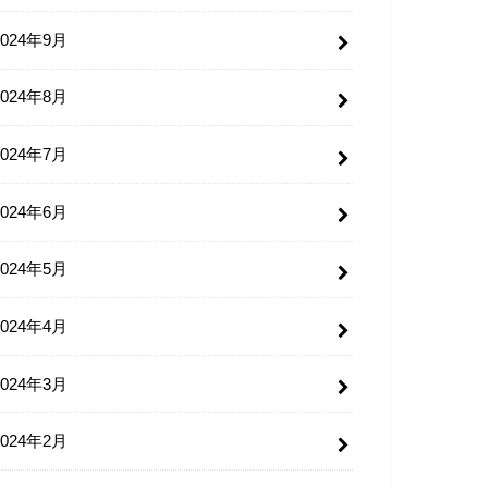
2024年9月
2024年8月
2024年7月
2024年6月
2024年5月
2024年4月
2024年3月
2024年2月