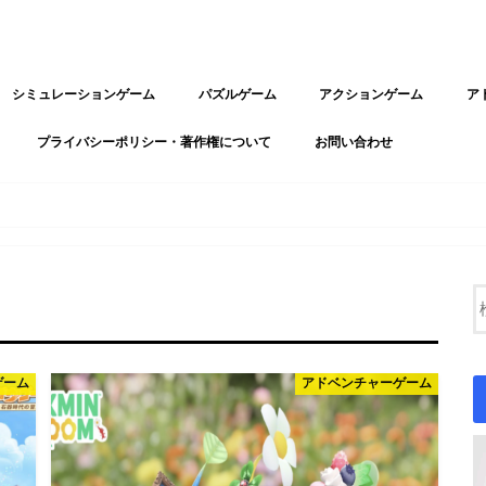
シミュレーションゲーム
パズルゲーム
アクションゲーム
ア
プライバシーポリシー・著作権について
お問い合わせ
ゲーム
アドベンチャーゲーム