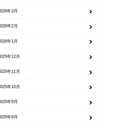
2026年3月
2026年2月
2026年1月
2025年12月
2025年11月
2025年10月
2025年9月
2025年8月