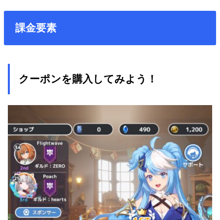
課金要素
クーポンを購入してみよう！