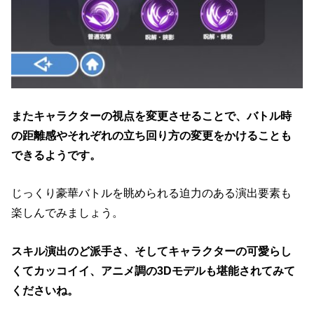
またキャラクターの視点を変更させることで、バトル時
の距離感やそれぞれの立ち回り方の変更をかけることも
できるようです。
じっくり豪華バトルを眺められる迫力のある演出要素も
楽しんでみましょう。
スキル演出のど派手さ、そしてキャラクターの可愛らし
くてカッコイイ、アニメ調の3Dモデルも堪能されてみて
くださいね。