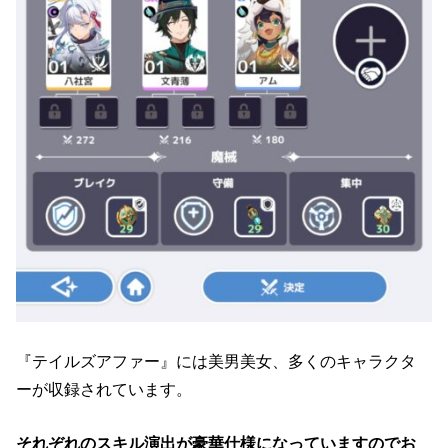
『テイルズアファー』には美男美女、多くのキャラクタ
ーが収録されています。
それぞれのスキル演出が豪華仕様になっていますのでお