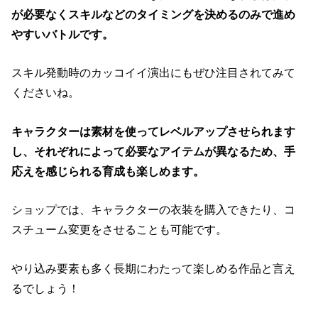
が必要なくスキルなどのタイミングを決めるのみで進め
やすいバトルです。
スキル発動時のカッコイイ演出にもぜひ注目されてみて
くださいね。
キャラクターは素材を使ってレベルアップさせられます
し、それぞれによって必要なアイテムが異なるため、手
応えを感じられる育成も楽しめます。
ショップでは、キャラクターの衣装を購入できたり、コ
スチューム変更をさせることも可能です。
やり込み要素も多く長期にわたって楽しめる作品と言え
るでしょう！