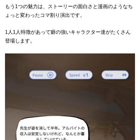
もう1つの魅力は、ストーリーの面白さと漫画のようなち
ょっと変わったコマ割り演出です。
1人1人特徴があって癖の強いキャラクター達がたくさん
登場します。