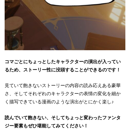
コマごとにちょっとしたキャラクターの演出が入ってい
るため、ストーリー性に没頭することができるのです！
見ていて飽きないストーリーの内容の読み応えある豪華
さ、そしてそれぞれのキャラクターの表情の変化を細か
く描写できている漫画のような演出がとにかく楽し♪
読んでいて飽きない、そしてちょっと変わったファンタ
ジー要素もぜひ堪能してみてください！