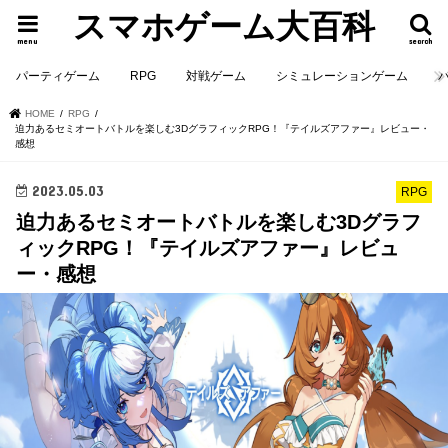
スマホゲーム大百科
menu
search
パーティゲーム
RPG
対戦ゲーム
シミュレーションゲーム
HOME
RPG
迫力あるセミオートバトルを楽しむ3DグラフィックRPG！『テイルズアファー』レビュー・
感想
2023.05.03
RPG
迫力あるセミオートバトルを楽しむ3Dグラフ
ィックRPG！『テイルズアファー』レビュ
ー・感想