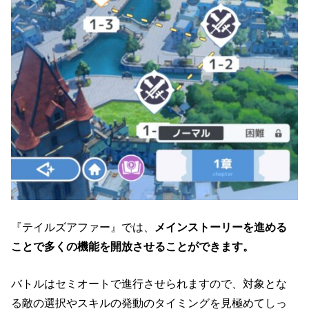
『テイルズアファー』では、
メインストーリーを進める
ことで多くの機能を開放させることができます。
バトルはセミオートで進行させられますので、対象とな
る敵の選択やスキルの発動のタイミングを見極めてしっ