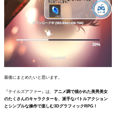
最後にまとめたいと思います。
『テイルズアファー』は、
アニメ調で描かれた美男美女
のたくさんのキャラクターを、派手なバトルアクション
とシンプルな操作で楽しむ3DグラフィックRPG！