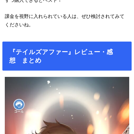
課金を視野に入れられている人は、ぜひ検討されてみて
くださいね。
『テイルズアファー』レビュー・感
想 まとめ