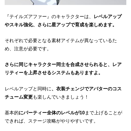
『テイルズアファー』のキャラクターは、
レベルアップ
やスキル強化、さらに星アップで育成を楽しめます。
それぞれで必要となる素材アイテムが異なっているた
め、注意が必要です。
さらに同じキャラクター同士を合成させられると、レア
リティーを上昇させるシステムもありますよ。
レベルアップと同時に
、衣装チェンジでアバターのコス
チューム変更
も楽しんでいきましょう！
基本的
にパーティー全体のレベルが10
まで上げることが
できれば、ステージ攻略がやりやすいです。