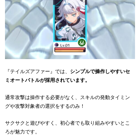
『テイルズアファー』では、
シンプルで操作しやすいセ
ミオートバトルが採用されています。
通常攻撃は操作する必要がなく、スキルの発動タイミン
グや攻撃対象者の選択をするのみ！
サクサクと遊びやすく、初心者でも取り組みやすいとこ
ろが魅力です。