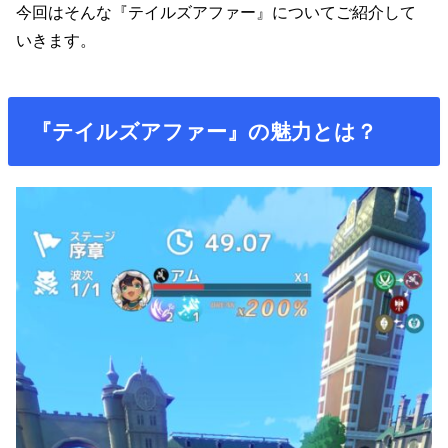
今回はそんな『テイルズアファー』についてご紹介して
いきます。
『テイルズアファー』の魅力とは？