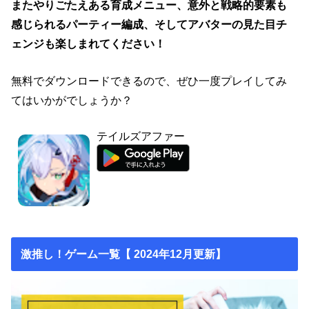
またやりごたえある育成メニュー、意外と戦略的要素も
感じられるパーティー編成、そしてアバターの見た目チ
ェンジも楽しまれてください！
無料でダウンロードできるので、ぜひ一度プレイしてみ
てはいかがでしょうか？
テイルズアファー
激推し！ゲーム一覧【 2024年12月更新】