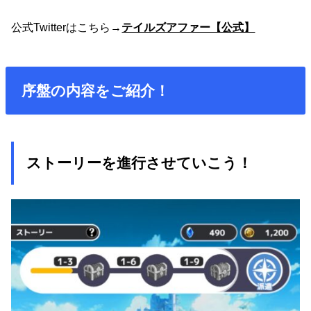
公式Twitterはこちら→
テイルズアファー【公式】
序盤の内容をご紹介！
ストーリーを進行させていこう！