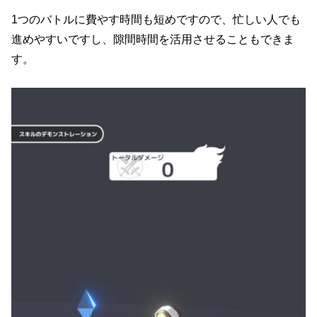
1つのバトルに費やす時間も短めですので、忙しい人でも
進めやすいですし、隙間時間を活用させることもできま
す。