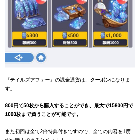
『テイルズアファー』の課金通貨は、
クーポン
になりま
す。
800円で50枚から購入することができ、最大で15800円で
1000枚まで買うことが可能です。
また初回は全て2倍特典付きですので、全ての内容を1度
ずつ購入できるとベスト！