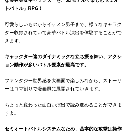
な美男美女キャラクターを、3Dモデルで楽しむセミオー
トバトル」RPG！
可愛らしいものからイケメン男子まで、様々なキャラク
ター収録されていて豪華バトル演出を体験することがで
きます。
キャラクター達のダイナミックな立ち振る舞い、アクシ
ョン動作が多いバトル要素が最高です。
ファンタジー世界感を大画面で楽しみながら、ストーリ
ーはコマ割りで漫画風に展開されていきます。
ちょっと変わった面白い演出で読み進めることができま
すよ。
セミオートバトルシステムなため、基本的な攻撃は操作