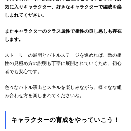
気に入りキャラクター、好きなキャラクターで編成を楽
しまれてください。
またキャラクターのクラス属性で相性の良し悪しも存在
します。
ストーリーの展開とバトルステージを進めれば、敵の相
性の見極め方の説明も丁寧に展開されていくため、初心
者でも安心です。
色々なバトル演出とスキルを楽しみながら、様々なな組
み合わせ方を楽しまれてくださいね。
キャラクターの育成をやっていこう！