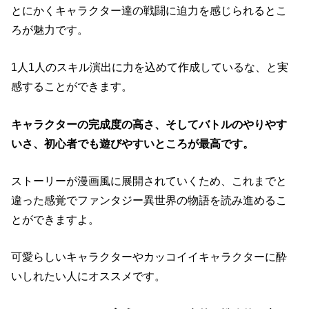
とにかくキャラクター達の戦闘に迫力を感じられるとこ
ろが魅力です。
1人1人のスキル演出に力を込めて作成しているな、と実
感することができます。
キャラクターの完成度の高さ、そしてバトルのやりやす
いさ、初心者でも遊びやすいところが最高です。
ストーリーが漫画風に展開されていくため、これまでと
違った感覚でファンタジー異世界の物語を読み進めるこ
とができますよ。
可愛らしいキャラクターやカッコイイキャラクターに酔
いしれたい人にオススメです。