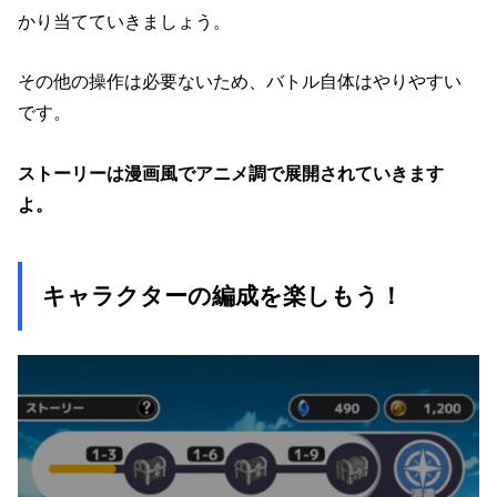
かり当てていきましょう。
その他の操作は必要ないため、バトル自体はやりやすい
です。
ストーリーは漫画風でアニメ調で展開されていきます
よ。
キャラクターの編成を楽しもう！