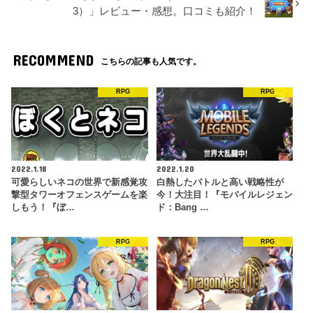
3）」レビュー・感想。口コミも紹介！
RECOMMEND
こちらの記事も人気です。
RPG
RPG
2022.1.18
2022.1.20
可愛らしいネコの世界で新感覚攻
白熱したバトルと高い戦略性が
撃型タワーオフェンスゲームを楽
今！大注目！『モバイルレジェン
しもう！『ぼ…
ド：Bang …
RPG
RPG