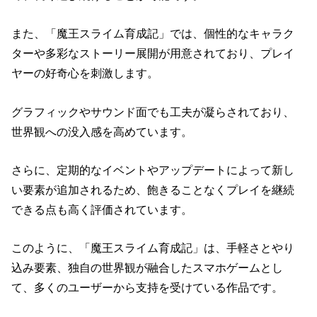
また、「魔王スライム育成記」では、個性的なキャラク
ターや多彩なストーリー展開が用意されており、プレイ
ヤーの好奇心を刺激します。
グラフィックやサウンド面でも工夫が凝らされており、
世界観への没入感を高めています。
さらに、定期的なイベントやアップデートによって新し
い要素が追加されるため、飽きることなくプレイを継続
できる点も高く評価されています。
このように、「魔王スライム育成記」は、手軽さとやり
込み要素、独自の世界観が融合したスマホゲームとし
て、多くのユーザーから支持を受けている作品です。