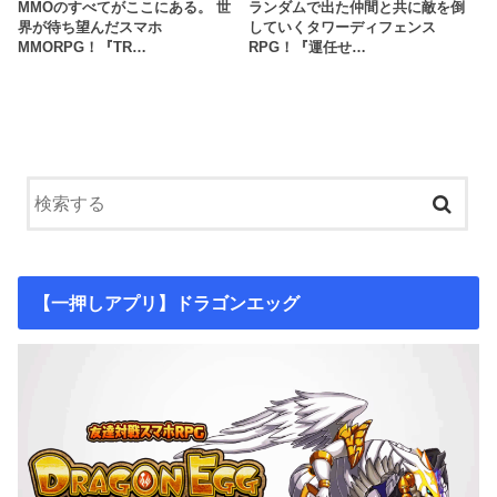
MMOのすべてがここにある。 世
ランダムで出た仲間と共に敵を倒
界が待ち望んだスマホ
していくタワーディフェンス
MMORPG！『TR…
RPG！『運任せ…
【一押しアプリ】ドラゴンエッグ