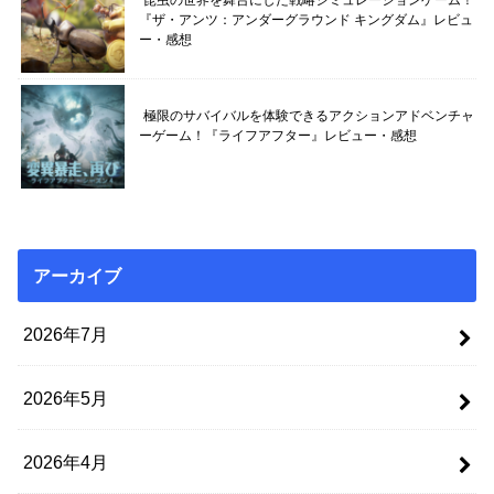
昆虫の世界を舞台にした戦略シミュレーションゲーム！
『ザ・アンツ：アンダーグラウンド キングダム』レビュ
ー・感想
極限のサバイバルを体験できるアクションアドベンチャ
ーゲーム！『ライフアフター』レビュー・感想
アーカイブ
2026年7月
2026年5月
2026年4月