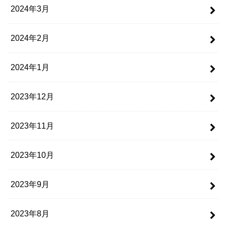
2024年3月
2024年2月
2024年1月
2023年12月
2023年11月
2023年10月
2023年9月
2023年8月