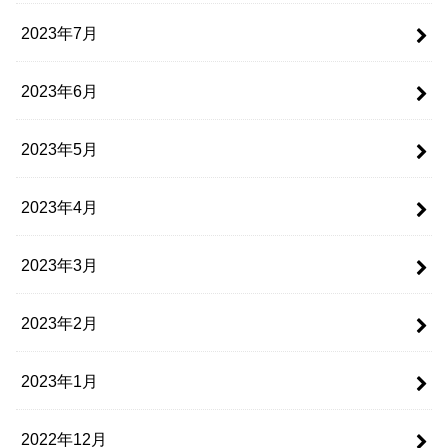
2023年7月
2023年6月
2023年5月
2023年4月
2023年3月
2023年2月
2023年1月
2022年12月