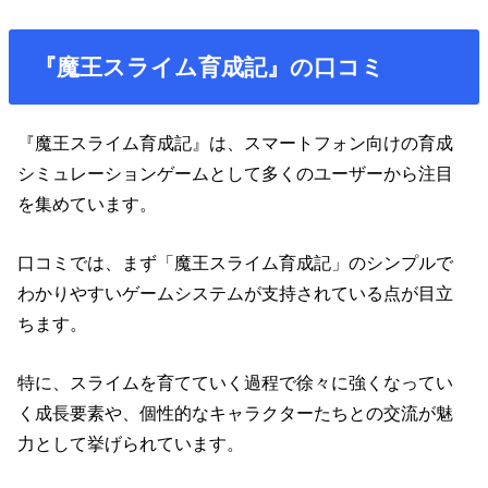
『魔王スライム育成記』の口コミ
『魔王スライム育成記』は、スマートフォン向けの育成
シミュレーションゲームとして多くのユーザーから注目
を集めています。
口コミでは、まず「魔王スライム育成記」のシンプルで
わかりやすいゲームシステムが支持されている点が目立
ちます。
特に、スライムを育てていく過程で徐々に強くなってい
く成長要素や、個性的なキャラクターたちとの交流が魅
力として挙げられています。