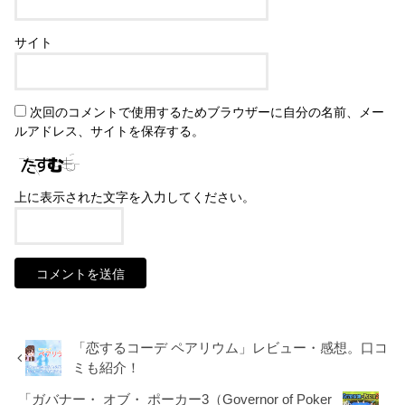
サイト
次回のコメントで使用するためブラウザーに自分の名前、メー
ルアドレス、サイトを保存する。
上に表示された文字を入力してください。
「恋するコーデ ペアリウム」レビュー・感想。口コ
ミも紹介！
「ガバナー・ オブ・ ポーカー3（Governor of Poker