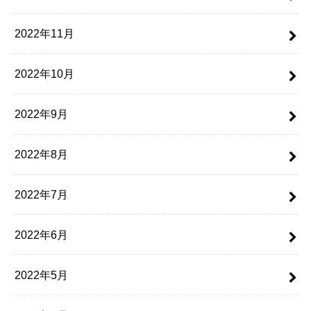
2022年11月
2022年10月
2022年9月
2022年8月
2022年7月
2022年6月
2022年5月