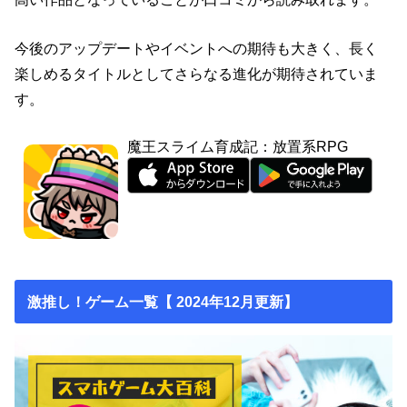
今後のアップデートやイベントへの期待も大きく、長く
楽しめるタイトルとしてさらなる進化が期待されていま
す。
魔王スライム育成記：放置系RPG
激推し！ゲーム一覧【 2024年12月更新】