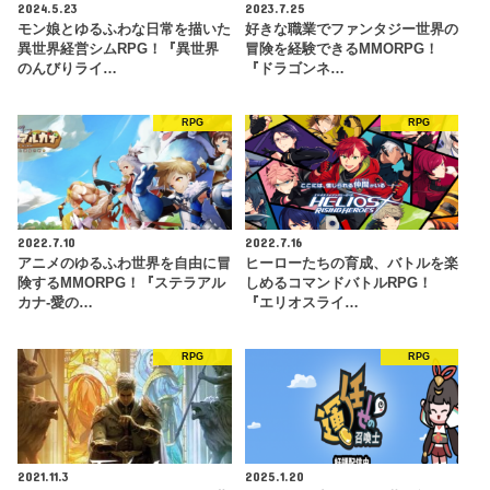
2024.5.23
2023.7.25
モン娘とゆるふわな日常を描いた
好きな職業でファンタジー世界の
異世界経営シムRPG！『異世界
冒険を経験できるMMORPG！
のんびりライ…
『ドラゴンネ…
RPG
RPG
2022.7.10
2022.7.16
アニメのゆるふわ世界を自由に冒
ヒーローたちの育成、バトルを楽
険するMMORPG！『ステラアル
しめるコマンドバトルRPG！
カナ-愛の…
『エリオスライ…
RPG
RPG
2021.11.3
2025.1.20