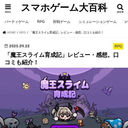
スマホゲーム大百科
menu
search
パーティゲーム
RPG
対戦ゲーム
シミュレーションゲーム
HOME
RPG
「魔王スライム育成記」レビュー・感想。口コミも紹介！
2025.09.22
RPG
「魔王スライム育成記」レビュー・感想。口
コミも紹介！