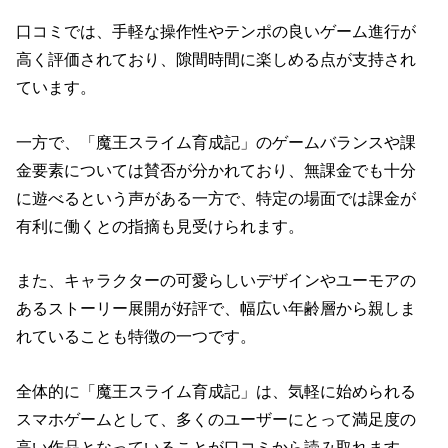
口コミでは、手軽な操作性やテンポの良いゲーム進行が
高く評価されており、隙間時間に楽しめる点が支持され
ています。
一方で、「魔王スライム育成記」のゲームバランスや課
金要素については賛否が分かれており、無課金でも十分
に遊べるという声がある一方で、特定の場面では課金が
有利に働くとの指摘も見受けられます。
また、キャラクターの可愛らしいデザインやユーモアの
あるストーリー展開が好評で、幅広い年齢層から親しま
れていることも特徴の一つです。
全体的に「魔王スライム育成記」は、気軽に始められる
スマホゲームとして、多くのユーザーにとって満足度の
高い作品となっていることが口コミから読み取れます。