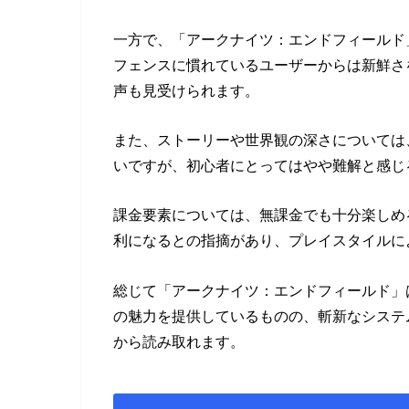
一方で、「アークナイツ：エンドフィールド
フェンスに慣れているユーザーからは新鮮さ
声も見受けられます。
また、ストーリーや世界観の深さについては
いですが、初心者にとってはやや難解と感じ
課金要素については、無課金でも十分楽しめ
利になるとの指摘があり、プレイスタイルに
総じて「アークナイツ：エンドフィールド」
の魅力を提供しているものの、斬新なシステ
から読み取れます。