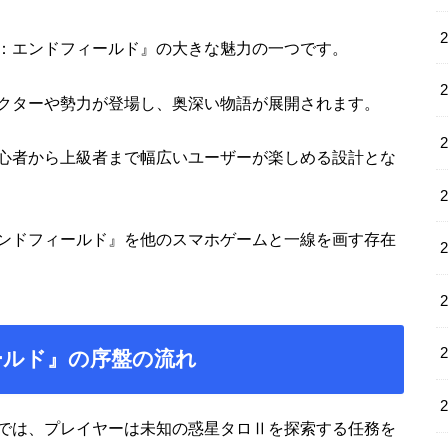
：エンドフィールド』の大きな魅力の一つです。
クターや勢力が登場し、奥深い物語が展開されます。
心者から上級者まで幅広いユーザーが楽しめる設計とな
ンドフィールド』を他のスマホゲームと一線を画す存在
ールド』の序盤の流れ
では、プレイヤーは未知の惑星タロⅡを探索する任務を