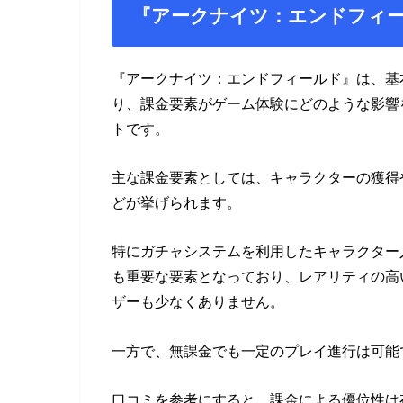
『アークナイツ：エンドフィ
『アークナイツ：エンドフィールド』は、基
り、課金要素がゲーム体験にどのような影響
トです。
主な課金要素としては、キャラクターの獲得
どが挙げられます。
特にガチャシステムを利用したキャラクター
も重要な要素となっており、レアリティの高
ザーも少なくありません。
一方で、無課金でも一定のプレイ進行は可能
口コミを参考にすると、課金による優位性は