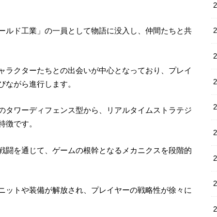
ールド工業」の一員として物語に没入し、仲間たちと共
ャラクターたちとの出会いが中心となっており、プレイ
びながら進行します。
のタワーディフェンス型から、リアルタイムストラテジ
特徴です。
戦闘を通じて、ゲームの根幹となるメカニクスを段階的
ニットや装備が解放され、プレイヤーの戦略性が徐々に