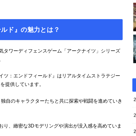
ールド』の魅力とは？
気タワーディフェンスゲーム「アークナイツ」シリーズ
。
イツ：エンドフィールド』はリアルタイムストラテジー
験を提供しています。
台に、独自のキャラクターたちと共に探索や戦闘を進めていき
おり、緻密な3Dモデリングや演出が没入感を高めていま