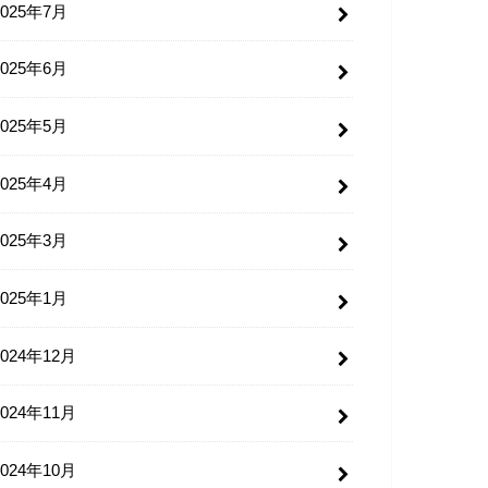
2025年7月
2025年6月
2025年5月
2025年4月
2025年3月
2025年1月
2024年12月
2024年11月
2024年10月