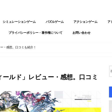
シミュレーションゲーム
パズルゲーム
アクションゲーム
ア
プライバシーポリシー・著作権について
お問い合わせ
ュー・感想。口コミも紹介！
ィールド」レビュー・感想。口コミ