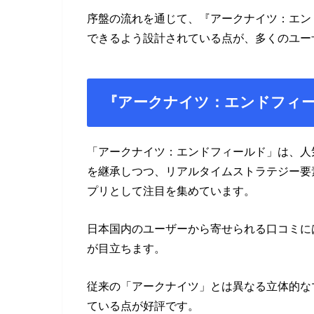
序盤の流れを通じて、『アークナイツ：エン
できるよう設計されている点が、多くのユー
『アークナイツ：エンドフィ
「アークナイツ：エンドフィールド」は、人
を継承しつつ、リアルタイムストラテジー要
プリとして注目を集めています。
日本国内のユーザーから寄せられる口コミに
が目立ちます。
従来の「アークナイツ」とは異なる立体的な
ている点が好評です。