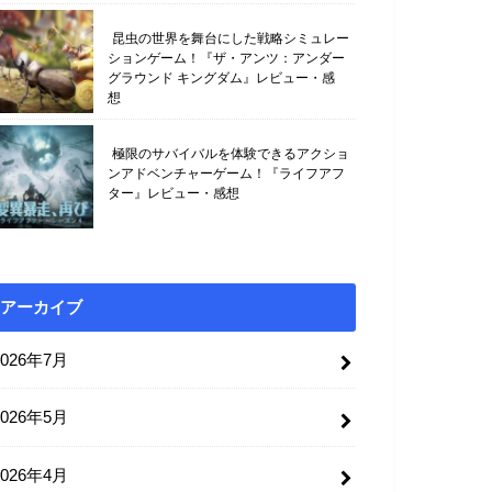
昆虫の世界を舞台にした戦略シミュレー
ションゲーム！『ザ・アンツ：アンダー
グラウンド キングダム』レビュー・感
想
極限のサバイバルを体験できるアクショ
ンアドベンチャーゲーム！『ライフアフ
ター』レビュー・感想
アーカイブ
2026年7月
2026年5月
2026年4月