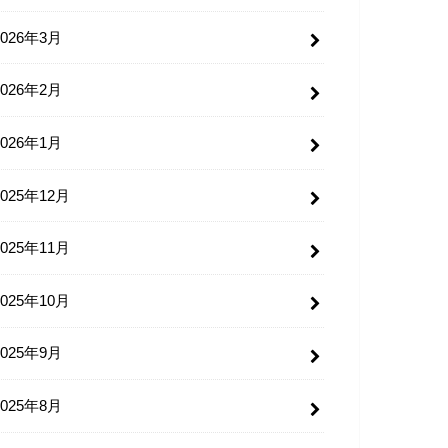
2026年3月
2026年2月
2026年1月
2025年12月
2025年11月
2025年10月
2025年9月
2025年8月