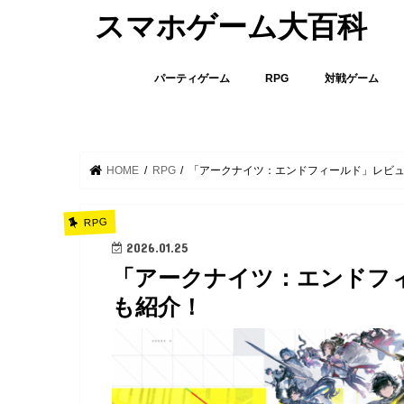
スマホゲーム大百科
パーティゲーム
RPG
対戦ゲーム
HOME
RPG
「アークナイツ：エンドフィールド」レビ
RPG
2026.01.25
「アークナイツ：エンドフ
も紹介！