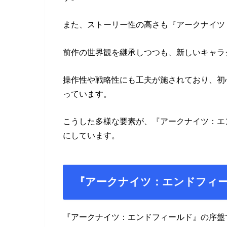
また、ストーリー性の高さも『アークナイツ
前作の世界観を継承しつつも、新しいキャラ
操作性や戦略性にも工夫が施されており、初
っています。
こうした多様な要素が、『アークナイツ：エ
にしています。
『アークナイツ：エンドフィ
『アークナイツ：エンドフィールド』の序盤