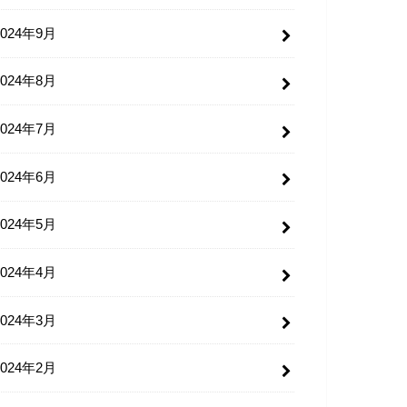
2024年9月
2024年8月
2024年7月
2024年6月
2024年5月
2024年4月
2024年3月
2024年2月