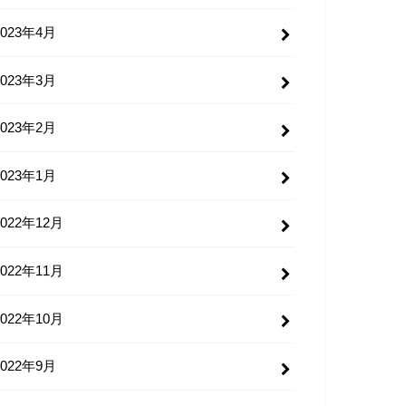
2023年4月
2023年3月
2023年2月
2023年1月
2022年12月
2022年11月
2022年10月
2022年9月