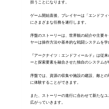
担うことになります。
ゲーム開始直後、プレイヤーは「エンドフィ
にさまざまな任務を遂行します。
序盤のストーリーは、世界観の紹介や主要キ
ヤーは操作方法や基本的な戦闘システムを学
『アークナイツ：エンドフィールド』は従来
ーと探索要素を融合させた独自のシステムが
序盤では、資源の収集や施設の建設、敵との
に体験することができます。
また、ストーリーの進行に合わせて新たなユ
広がっていきます。