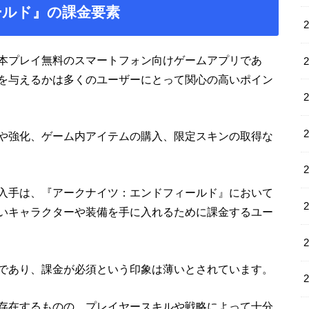
ールド』の課金要素
本プレイ無料のスマートフォン向けゲームアプリであ
を与えるかは多くのユーザーにとって関心の高いポイン
や強化、ゲーム内アイテムの購入、限定スキンの取得な
入手は、『アークナイツ：エンドフィールド』において
いキャラクターや装備を手に入れるために課金するユー
であり、課金が必須という印象は薄いとされています。
存在するものの、プレイヤースキルや戦略によって十分