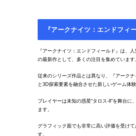
『アークナイツ：エンドフィ
『アークナイツ：エンドフィールド』は、人
の最新作として、多くの注目を集めています
従来のシリーズ作品とは異なり、『アークナ
と3D探索要素を融合させた新しいゲーム体
プレイヤーは未知の惑星“タロス-II”を舞
ます。
グラフィック面でも非常に高い評価を受けて
す。