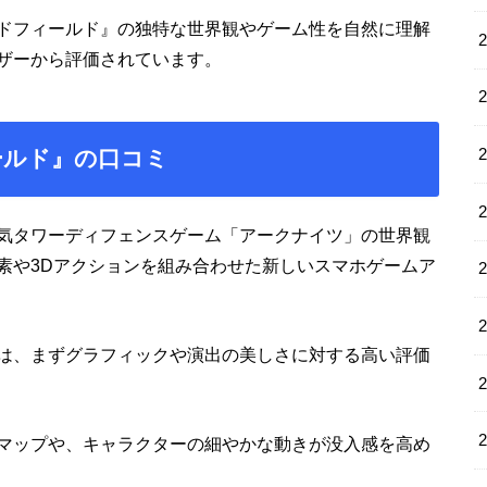
ドフィールド』の独特な世界観やゲーム性を自然に理解
ザーから評価されています。
ールド』の口コミ
気タワーディフェンスゲーム「アークナイツ」の世界観
素や3Dアクションを組み合わせた新しいスマホゲームア
は、まずグラフィックや演出の美しさに対する高い評価
マップや、キャラクターの細やかな動きが没入感を高め