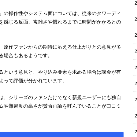
」の操作性やシステム面については、従来のタワーディ
を感じる反面、複雑さや慣れるまでに時間がかかるとの
、原作ファンからの期待に応える仕上がりとの意見が多
る場合もあるようです。
るという意見と、やり込み要素を求める場合は課金が有
よって評価が分かれています。
は、シリーズのファンだけでなく新規ユーザーにも独自
ムや難易度の高さが賛否両論を呼んでいることが口コミ