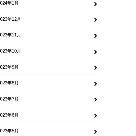
2024年1月
2023年12月
2023年11月
2023年10月
2023年9月
2023年8月
2023年7月
2023年6月
2023年5月