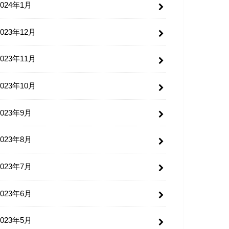
2024年1月
2023年12月
2023年11月
2023年10月
2023年9月
2023年8月
2023年7月
2023年6月
2023年5月