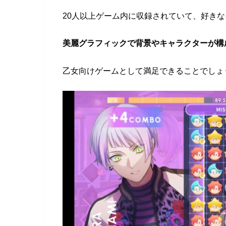
20人以上ゲーム内に収録されていて、好き
美麗グラフィックで背景やキャラクターが構
乙女向けゲームとして満足できることでしょ