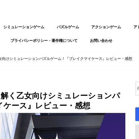
シミュレーションゲーム
パズルゲーム
アクションゲーム
ア
プライバシーポリシー・著作権について
お問い合わせ
女向けシミュレーションパズルゲーム！『ブレイクマイケース』レビュー・感想
を解く乙女向けシミュレーションパ
イケース』レビュー・感想