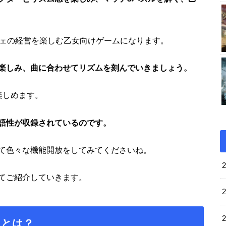
フェの経営を楽しむ乙女向けゲームになります。
楽しみ、曲に合わせてリズムを刻んでいきましょう。
楽しめます。
語性が収録されているのです。
て色々な機能開放をしてみてくださいね。
てご紹介していきます。
力とは？