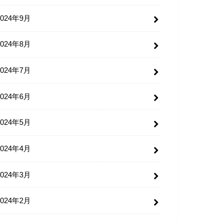
2024年9月
2024年8月
2024年7月
2024年6月
2024年5月
2024年4月
2024年3月
2024年2月