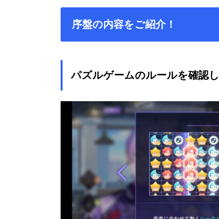
序盤の内容をご紹介！
パズルゲームのルールを確認