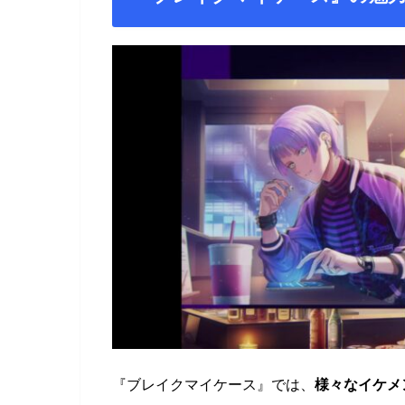
『ブレイクマイケース』では、
様々なイケメ