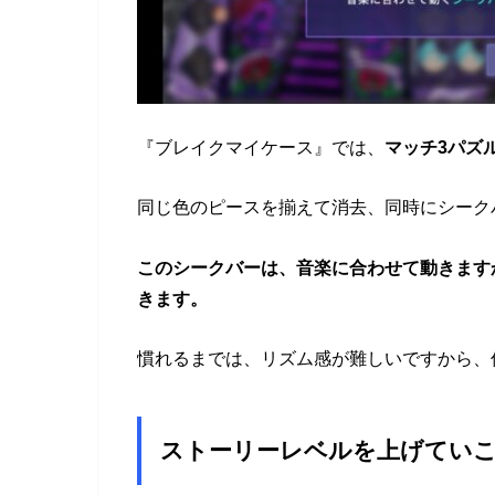
『ブレイクマイケース』では、
マッチ3パズ
同じ色のピースを揃えて消去、同時にシーク
このシークバーは、音楽に合わせて動きます
きます。
慣れるまでは、リズム感が難しいですから、
ストーリーレベルを上げてい