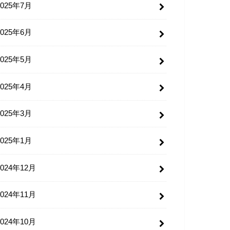
2025年7月
2025年6月
2025年5月
2025年4月
2025年3月
2025年1月
2024年12月
2024年11月
2024年10月