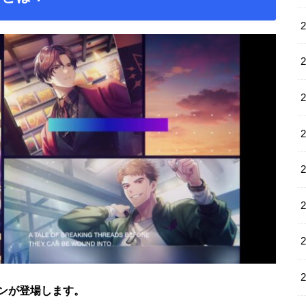
ンが登場します。