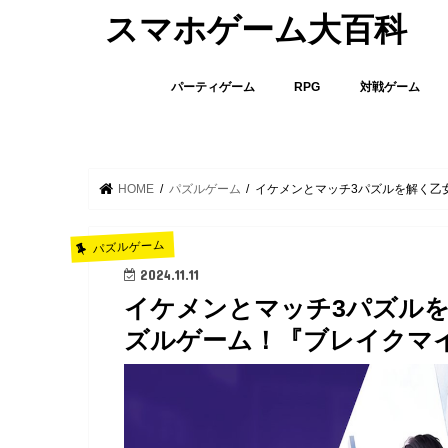
スマホゲーム大百科
パーティゲーム
RPG
対戦ゲーム
HOME
パズルゲーム
イケメンとマッチ3パズルを解く乙
パズルゲーム
2024.11.11
イケメンとマッチ3パズル
ズルゲーム！『ブレイクマ