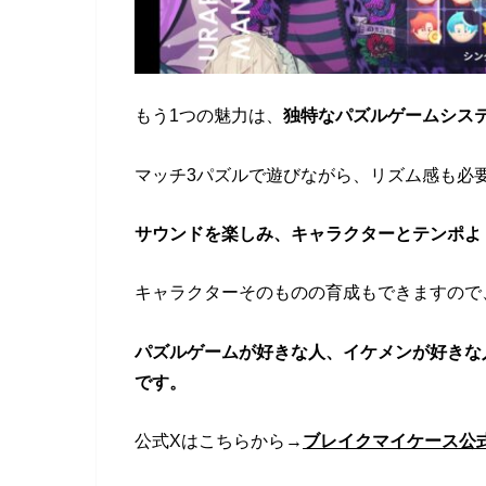
もう1つの魅力は、
独特なパズルゲームシス
マッチ3パズルで遊びながら、リズム感も必
サウンドを楽しみ、キャラクターとテンポよ
キャラクターそのものの育成もできますので
パズルゲームが好きな人、イケメンが好きな
です。
公式Xはこちらから→
ブレイクマイケース公