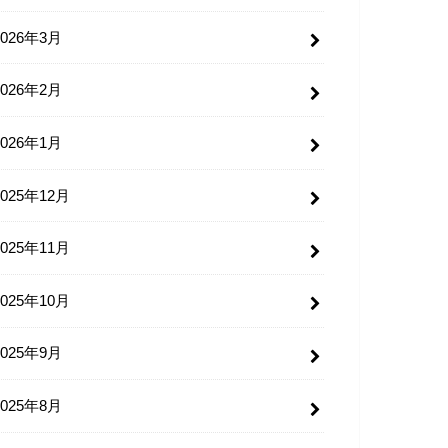
2026年3月
2026年2月
2026年1月
2025年12月
2025年11月
2025年10月
2025年9月
2025年8月