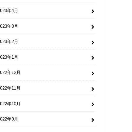
2023年4月
2023年3月
2023年2月
2023年1月
2022年12月
2022年11月
2022年10月
2022年9月