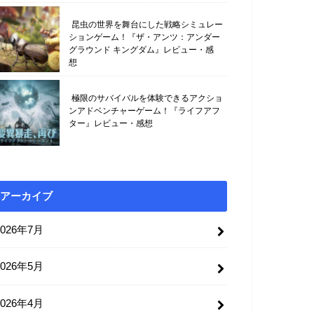
昆虫の世界を舞台にした戦略シミュレー
ションゲーム！『ザ・アンツ：アンダー
グラウンド キングダム』レビュー・感
想
極限のサバイバルを体験できるアクショ
ンアドベンチャーゲーム！『ライフアフ
ター』レビュー・感想
アーカイブ
2026年7月
2026年5月
2026年4月