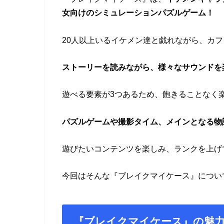
女向けのシミュレーションパズルゲーム！
20人以上いるイケメン達と戯れながら、カ
ストーリーを読みながら、様々なサウンドを
遊べる要素が3つあるため、飽きることなく
パズルゲームや撮影タイム、メインとなる物
遊びたいコンテンツを楽しみ、ランクを上げ
今回はそんな『ブレイクマイケース』につい
『ブレイクマイケース』の魅