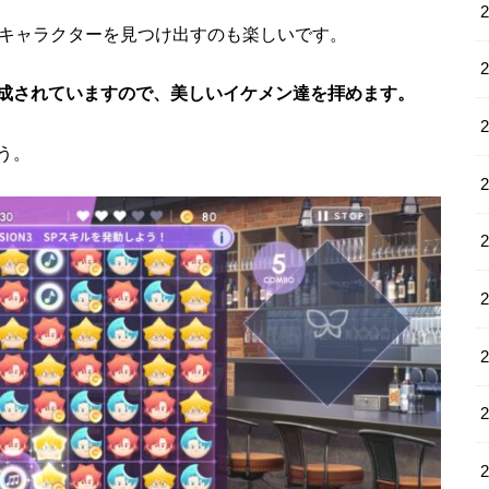
なキャラクターを見つけ出すのも楽しいです。
成されていますので、美しいイケメン達を拝めます。
う。