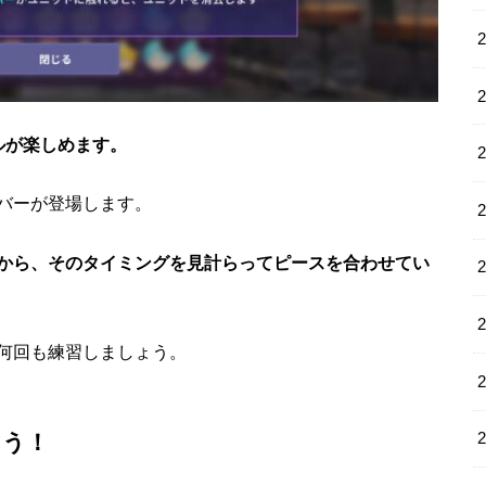
ルが楽しめます。
バーが登場します。
から、そのタイミングを見計らってピースを合わせてい
何回も練習しましょう。
こう！