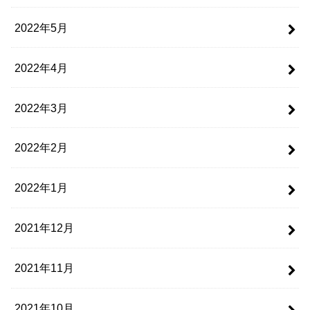
2022年5月
2022年4月
2022年3月
2022年2月
2022年1月
2021年12月
2021年11月
2021年10月