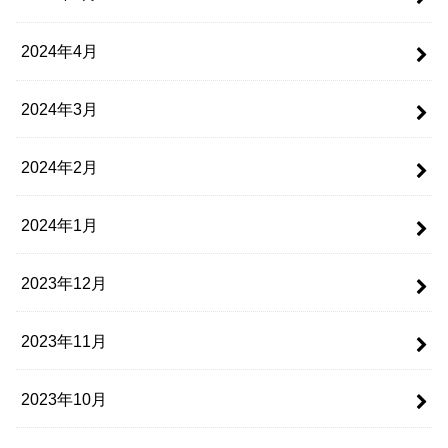
2024年4月
2024年3月
2024年2月
2024年1月
2023年12月
2023年11月
2023年10月