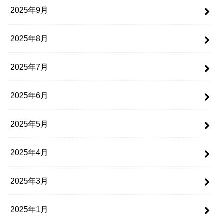
2025年9月
2025年8月
2025年7月
2025年6月
2025年5月
2025年4月
2025年3月
2025年1月