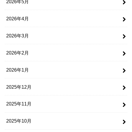
2026年5月
2026年4月
2026年3月
2026年2月
2026年1月
2025年12月
2025年11月
2025年10月