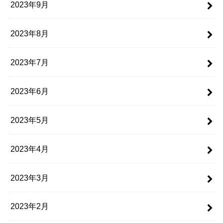
2023年9月
2023年8月
2023年7月
2023年6月
2023年5月
2023年4月
2023年3月
2023年2月