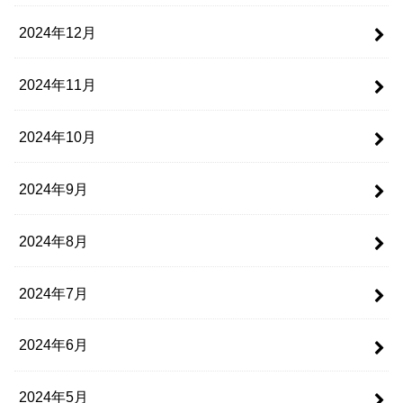
2024年12月
2024年11月
2024年10月
2024年9月
2024年8月
2024年7月
2024年6月
2024年5月