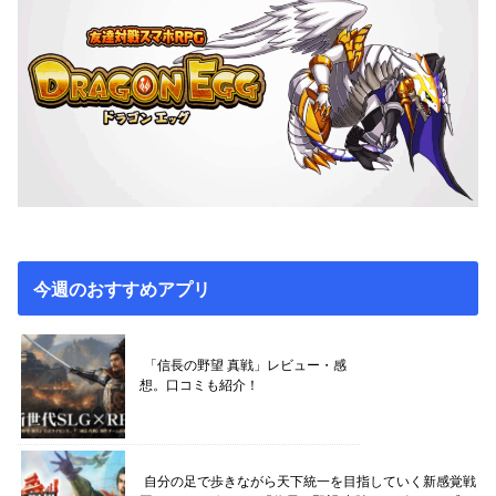
今週のおすすめアプリ
「信長の野望 真戦」レビュー・感
想。口コミも紹介！
自分の足で歩きながら天下統一を目指していく新感覚戦