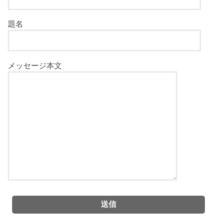
題名
メッセージ本文