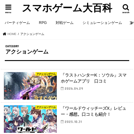
スマホゲーム大百科
menu
search
パーティゲーム
RPG
対戦ゲーム
シミュレーションゲーム
HOME
アクションゲーム
アクションゲーム
アクションゲーム
「ラストハンターK：ソウル」スマ
ホゲームアプリ 口コミ
2026.04.29
アクションゲーム
「ワールドウィッチーズX」レビュ
ー・感想。口コミも紹介！
2025.10.31