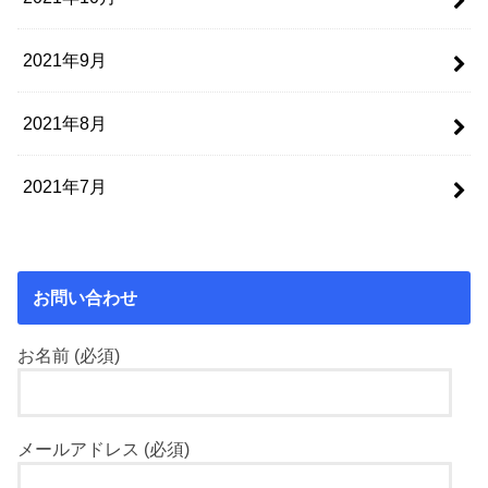
2021年9月
2021年8月
2021年7月
お問い合わせ
お名前 (必須)
メールアドレス (必須)