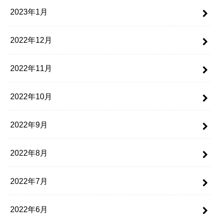
2023年1月
2022年12月
2022年11月
2022年10月
2022年9月
2022年8月
2022年7月
2022年6月