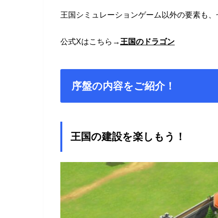
王国シミュレーションゲーム以外の要素も、
公式Xはこちら→
王国のドラゴン
序盤の内容をご紹介！
王国の建設を楽しもう！