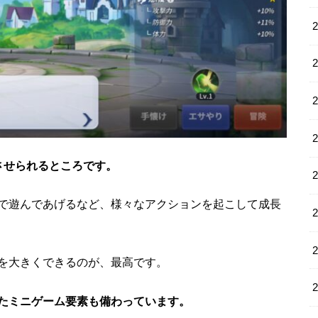
させられるところです。
で遊んであげるなど、様々なアクションを起こして成長
を大きくできるのが、最高です。
たミニゲーム要素も備わっています。