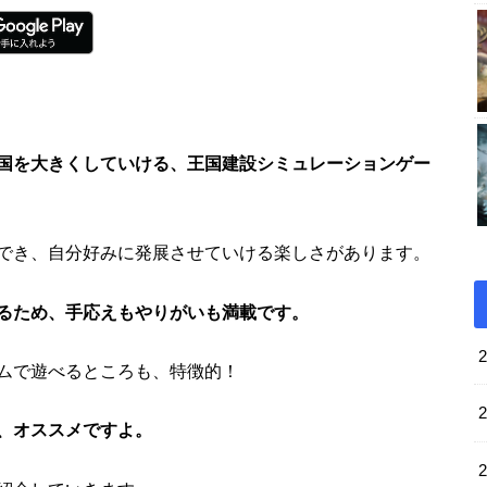
国を大きくしていける、王国建設シミュレーションゲー
でき、自分好みに発展させていける楽しさがあります。
るため、手応えもやりがいも満載です。
ムで遊べるところも、特徴的！
、オススメですよ。