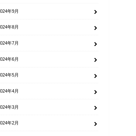
2024年9月
2024年8月
2024年7月
2024年6月
2024年5月
2024年4月
2024年3月
2024年2月