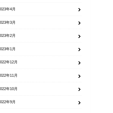
2023年4月
2023年3月
2023年2月
2023年1月
2022年12月
2022年11月
2022年10月
2022年9月