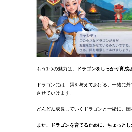
もう1つの魅力は、
ドラゴンをしっかり育成
ドラゴンには、餌を与えてあげる、一緒に外
させていけます。
どんどん成長していくドラゴンと一緒に、国
また、ドラゴンを育てるために、ちょっとし