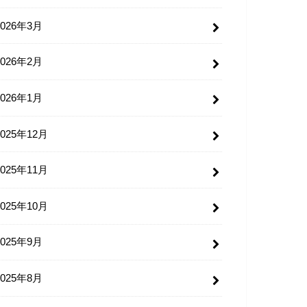
2026年3月
2026年2月
2026年1月
2025年12月
2025年11月
2025年10月
2025年9月
2025年8月