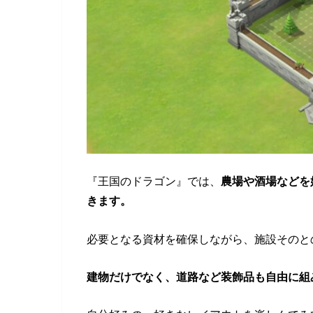
『王国のドラゴン』では、
農場や酒場などを
きます。
必要となる資材を確保しながら、施設そのと
建物だけでなく、道路など装飾品も自由に組