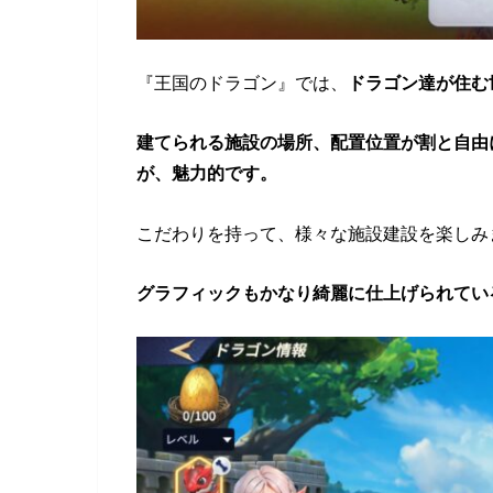
『王国のドラゴン』では、
ドラゴン達が住む
建てられる施設の場所、配置位置が割と自由
が、魅力的です。
こだわりを持って、様々な施設建設を楽しみ
グラフィックもかなり綺麗に仕上げられてい