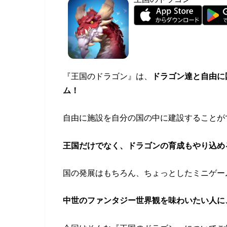
『王国のドラゴン』は、
ドラゴン達と自由に
ム！
自由に施設を自分の国の中に建設することが
王国だけでなく、ドラゴンの育成もやり込め
国の発展はもちろん、ちょっとしたミニゲー
中世のファンタジー世界観を味わいたい人に