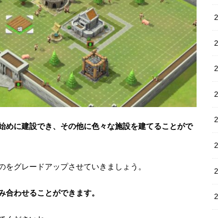
始めに建設でき、その他に色々な施設を建てることがで
のをグレードアップさせていきましょう。
み合わせることができます。