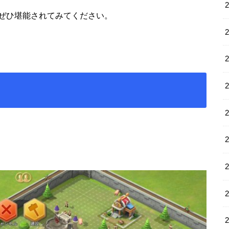
ぜひ堪能されてみてください。