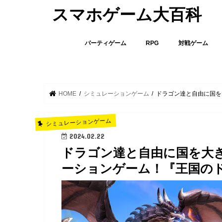
スマホゲーム大百科
パーティゲーム
RPG
対戦ゲーム
HOME
シミュレーションゲーム
ドラゴン達と自由に国を
シミュレーションゲーム
2024.02.22
ドラゴン達と自由に国を大
ーションゲーム！『王国の