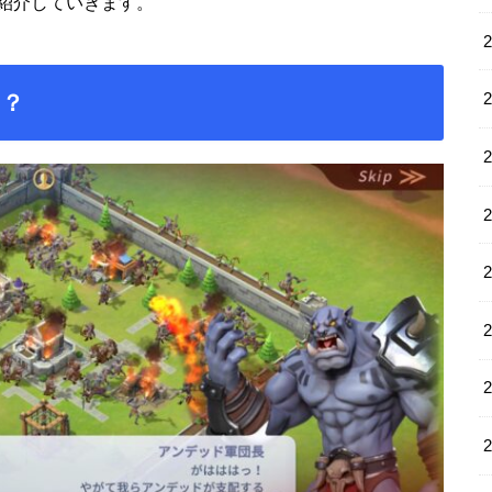
紹介していきます。
は？