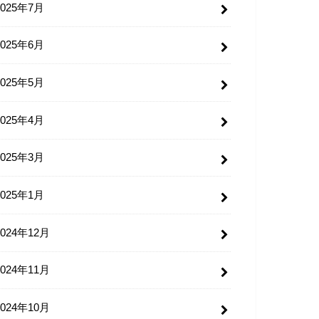
2025年7月
2025年6月
2025年5月
2025年4月
2025年3月
2025年1月
2024年12月
2024年11月
2024年10月