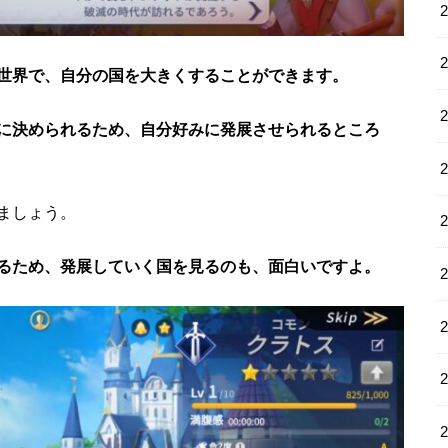
世界で、自分の国を大きくすることができます。
に決められるため、自分好みに発展させられるところ
ましょう。
るため、発展していく国を見るのも、面白いですよ。