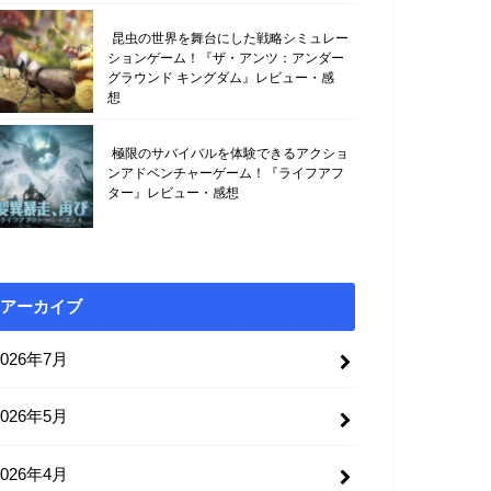
昆虫の世界を舞台にした戦略シミュレー
ションゲーム！『ザ・アンツ：アンダー
グラウンド キングダム』レビュー・感
想
極限のサバイバルを体験できるアクショ
ンアドベンチャーゲーム！『ライフアフ
ター』レビュー・感想
アーカイブ
2026年7月
2026年5月
2026年4月