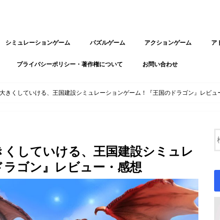
シミュレーションゲーム
パズルゲーム
アクションゲーム
ア
プライバシーポリシー・著作権について
お問い合わせ
大きくしていける、王国建設シミュレーションゲーム！『王国のドラゴン』レビュ
きくしていける、王国建設シミュレ
ドラゴン』レビュー・感想