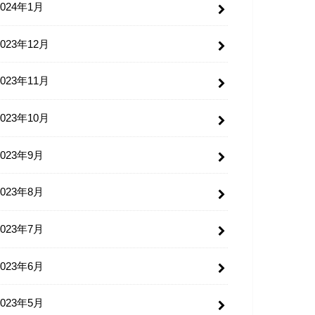
2024年1月
2023年12月
2023年11月
2023年10月
2023年9月
2023年8月
2023年7月
2023年6月
2023年5月