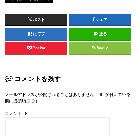
ポスト
シェア
はてブ
送る
Pocket
feedly
コメントを残す
メールアドレスが公開されることはありません。
※
が付いている
欄は必須項目です
コメント
※