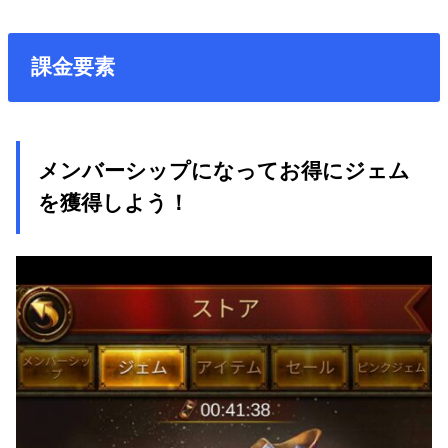
課金要素
メンバーシップになってお得にジェム
を獲得しよう！