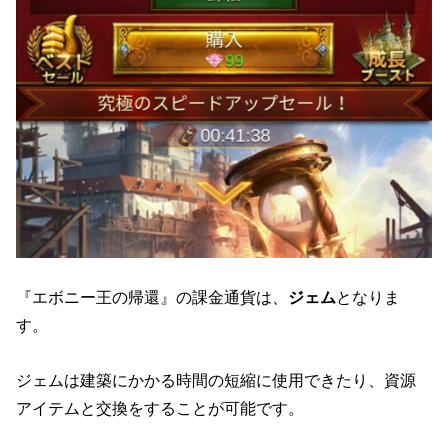
『エボニー王の帰還』の課金通貨は、
ジェム
となりま
す。
ジェムは建築にかかる時間の短縮に使用できたり、資源
アイテムと交換をすることが可能です。