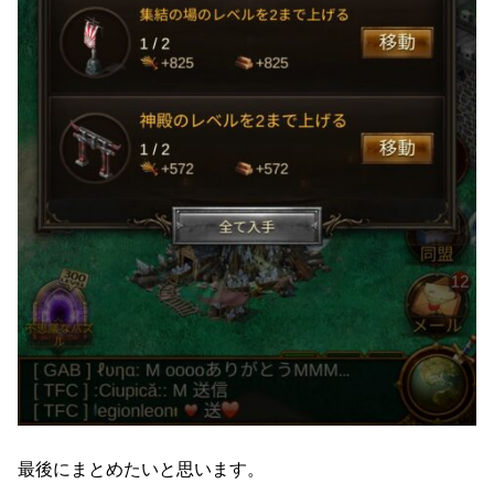
最後にまとめたいと思います。