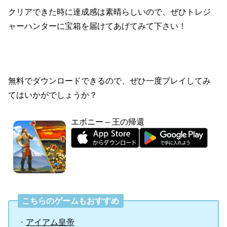
クリアできた時に達成感は素晴らしいので、ぜひトレジ
ャーハンターに宝箱を届けてあげてみて下さい！
無料でダウンロードできるので、ぜひ一度プレイしてみ
てはいかがでしょうか？
エボニー – 王の帰還
こちらのゲームもおすすめ
・
アイアム皇帝