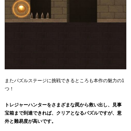
またパズルステージに挑戦できるところも本作の魅力の1
つ！
トレジャーハンターをさまざまな罠から救い出し、見事
宝箱まで到達できれば、クリアとなるパズルですが、意
外と難易度が高いです。