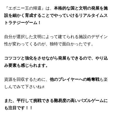
『エボニー王の帰還』は、
本格的な国と文明の発展を施
設を細かく育成することでやっていけるリアルタイムス
トラテジーゲーム！
自分が選択した文明によって建てられる施設のデザイン
性が変わってくるのが、独特で面白かったです。
コツコツと強化をさせながら発展もできるので、やり込
み要素も感じられます。
資源を回収するために、
他のプレイヤーへの略奪戦
も楽
しんでみて下さいね♬
また、平行して挑戦できる難易度の高いパズルゲームに
も注目です！！