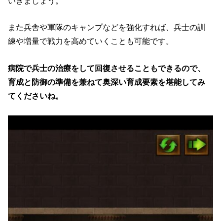
いきましょう。
また兵舎や軍隊のキャンプなどを強化すれば、兵士の訓
練や増量で戦力を高めていくことも可能です。
病院で兵士の治療をして回復させることもできるので、
育成と防御の準備を兼ねて奥深い育成要素を堪能してみ
てくださいね。