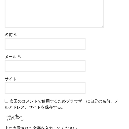
名前
※
メール
※
サイト
次回のコメントで使用するためブラウザーに自分の名前、メー
ルアドレス、サイトを保存する。
上に表示された文字を入力してください。