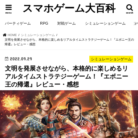
スマホゲーム大百科
menu
search
パーティゲーム
RPG
対戦ゲーム
シミュレーションゲーム
HOME
シミュレーションゲーム
文明を発展させながら、本格的に楽しめるリアルタイムストラテジーゲーム！『エボニー王の
帰還』レビュー・感想
2022.09.29
シミュレーションゲーム
文明を発展させながら、本格的に楽しめるリ
アルタイムストラテジーゲーム！『エボニー
王の帰還』レビュー・感想