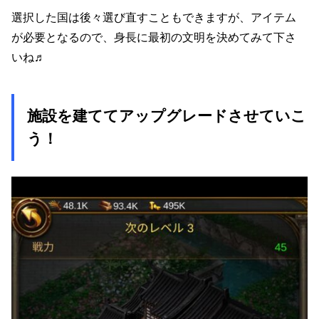
選択した国は後々選び直すこともできますが、アイテム
が必要となるので、身長に最初の文明を決めてみて下さ
いね♬
施設を建ててアップグレードさせていこ
う！