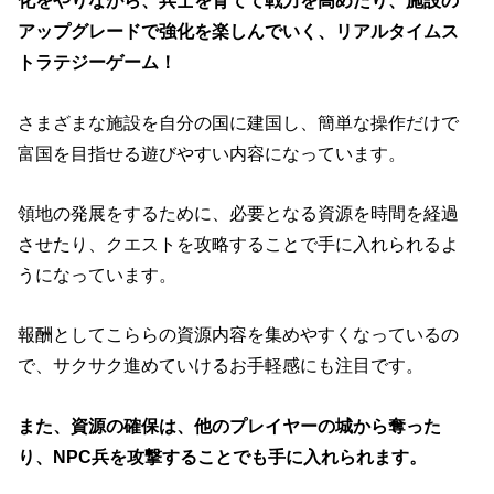
化をやりながら、兵士を育てて戦力を高めたり、施設の
アップグレードで強化を楽しんでいく、リアルタイムス
トラテジーゲーム！
さまざまな施設を自分の国に建国し、簡単な操作だけで
富国を目指せる遊びやすい内容になっています。
領地の発展をするために、必要となる資源を時間を経過
させたり、クエストを攻略することで手に入れられるよ
うになっています。
報酬としてこららの資源内容を集めやすくなっているの
で、サクサク進めていけるお手軽感にも注目です。
また、資源の確保は、他のプレイヤーの城から奪った
り、NPC兵を攻撃することでも手に入れられます。