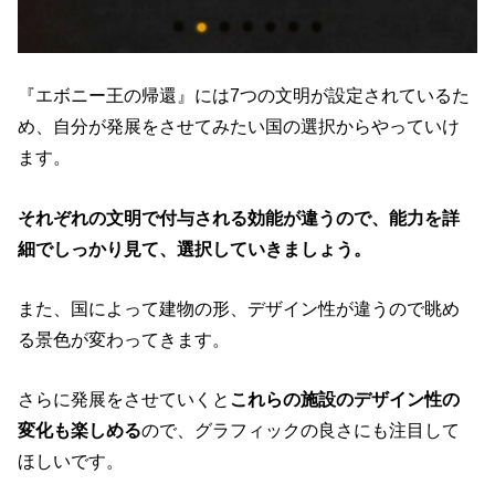
『エボニー王の帰還』には7つの文明が設定されているた
め、自分が発展をさせてみたい国の選択からやっていけ
ます。
それぞれの文明で付与される効能が違うので、能力を詳
細でしっかり見て、選択していきましょう。
また、国によって建物の形、デザイン性が違うので眺め
る景色が変わってきます。
さらに発展をさせていくと
これらの施設のデザイン性の
変化も楽しめる
ので、グラフィックの良さにも注目して
ほしいです。