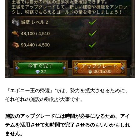
『エボニー王の帰還』では、勢力を拡大させるために、
それぞれの施設の強化が大事です。
施設のアップグレードには時間が必要になるため、アイ
テムを活用させて短時間で完了させるのもいいかもしれ
ません。