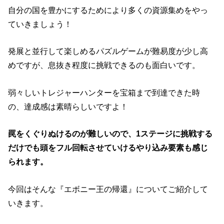
自分の国を豊かにするためにより多くの資源集めをやっ
ていきましょう！
発展と並行して楽しめるパズルゲームが難易度が少し高
めですが、息抜き程度に挑戦できるのも面白いです。
弱々しいトレジャーハンターを宝箱まで到達できた時
の、達成感は素晴らしいですよ！
罠をくぐりぬけるのが難しいので、1ステージに挑戦する
だけでも頭をフル回転させていけるやり込み要素も感じ
られます。
今回はそんな『エボニー王の帰還』についてご紹介して
いきます。