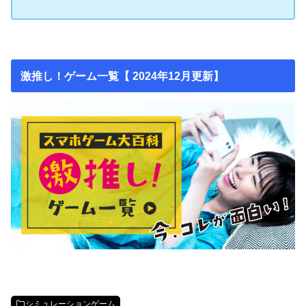
激推し！ゲーム一覧【 2024年12月更新】
シミュレーションゲーム