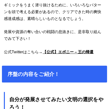
ギミックをうまく潜り抜けるために、いろいろなパター
ンを頭で考える必要があるので、クリアできた時の爽快
感達成感は、素晴らしいものとなるでしょう。
発展や資源の奪い合いの戦闘の息抜きに、是非取り組ん
でみて下さい！
公式
Twitter
はこちら
→
【公式】エボニー – 王の帰還
序盤の内容をご紹介！
自分が発展させてみたい文明の選択をや
ろう！