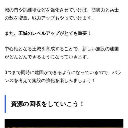
城の門や訓練場などを強化させていけば、防御力と兵士
の数を増量、戦力アップもやっていけます。
また、王城のレベルアップがとても重要！
中心軸となる王城を育成することで、新しい施設の建国
がどんどんできるようになっていきます。
3つまで同時に建国ができるようになっているので、バラ
ンスを考えて施設の強化を楽しみましょう！
資源の回収をしていこう！