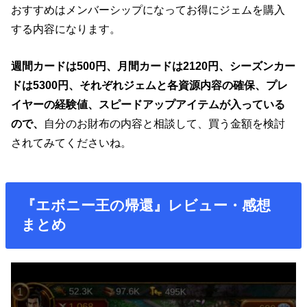
おすすめはメンバーシップになってお得にジェムを購入
する内容になります。
週間カードは500円、月間カードは2120円、シーズンカー
ドは5300円、それぞれジェムと各資源内容の確保、プレ
イヤーの経験値、スピードアップアイテムが入っている
ので、
自分のお財布の内容と相談して、買う金額を検討
されてみてくださいね。
『エボニー王の帰還』レビュー・感想
まとめ