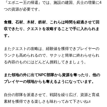
『エボニー王の帰還』では、施設の建国、兵士の増量に4
つの資源が必要です。
食糧、石材、木材、鉄材、これらは時間を経過させて回
収できたり、クエストを攻略することで手に入れられま
す。
またクエストの攻略は、経験値を獲得できプレイヤーの
ランクも高められるので、サクッと簡単に終わらせられ
る内容のものにはどんどん挑戦してきましょう。
また領地の外に出てNPC部隊から資源を奪ったり、他の
プレイヤーの領地からも奪えるようになっています。
自分の部隊を派遣させて、戦闘を繰り広げ、資源と育成
素材を獲得できる楽しさも味わってみて下さいね♬