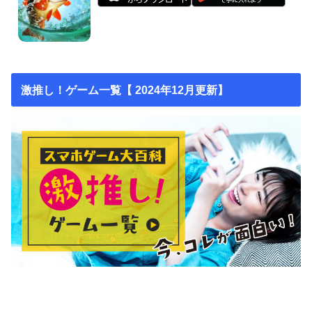
激推し！ゲーム一覧【 2024年12月更新】