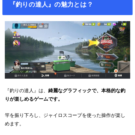
『釣りの達人』の魅力とは？
『釣りの達人』は、
綺麗なグラフィックで、本格的な釣
りが楽しめるゲームです。
竿を振り下ろし、ジャイロスコープを使った操作が楽し
めます。