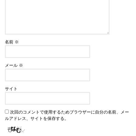
名前
※
メール
※
サイト
次回のコメントで使用するためブラウザーに自分の名前、メー
ルアドレス、サイトを保存する。