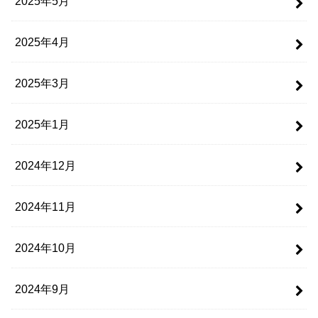
2025年5月
2025年4月
2025年3月
2025年1月
2024年12月
2024年11月
2024年10月
2024年9月