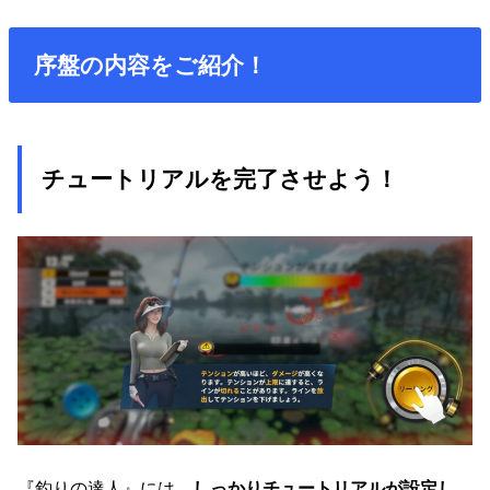
序盤の内容をご紹介！
チュートリアルを完了させよう！
『釣りの達人』には、
しっかりチュートリアルが設定し