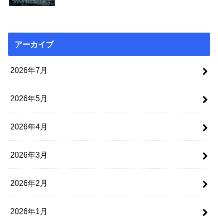
アーカイブ
2026年7月
2026年5月
2026年4月
2026年3月
2026年2月
2026年1月