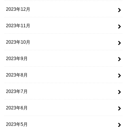
2023年12月
2023年11月
2023年10月
2023年9月
2023年8月
2023年7月
2023年6月
2023年5月