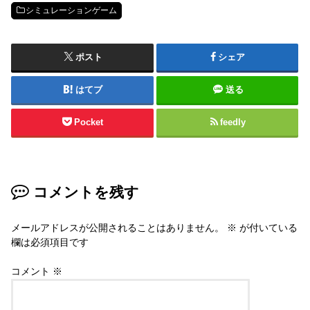
シミュレーションゲーム
ポスト
シェア
はてブ
送る
Pocket
feedly
コメントを残す
メールアドレスが公開されることはありません。
※
が付いている
欄は必須項目です
コメント
※