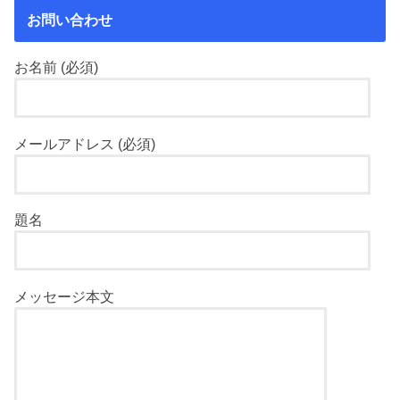
お問い合わせ
お名前 (必須)
メールアドレス (必須)
題名
メッセージ本文