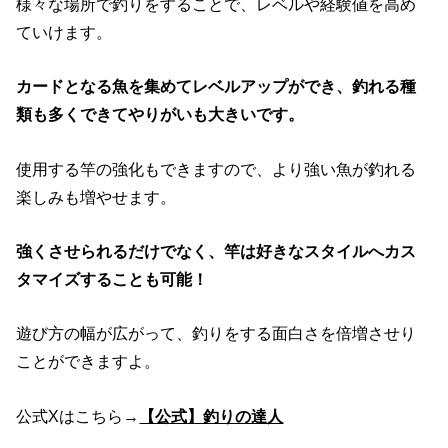
様々な場所で釣りをすることで、レベルや経験値を高め
ていけます。
カードとなる魚を集めてレベルアップができ、釣れる種
類も多くできてやりがいも大きいです。
使用する竿の強化もできますので、より強い魚が釣れる
楽しみも増やせます。
強くさせられるだけでなく、竿は好きなスタイルへカス
タマイズすることも可能！
遊び方の幅が広がって、釣りをする面白さを倍増させり
ことができますよ。
公式Xはこちら→
【公式】釣りの達人