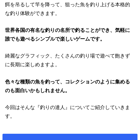
餌を吊るして竿を降って、狙った魚を釣り上げる本格的
な釣り体験ができます。
世界各国の有名な釣りの名所で釣ることができ、気軽に
誰でも遊べるシンプルで楽しいゲームです。
綺麗なグラフィック、たくさんの釣り場で遊べて飽きず
に長期に楽しめますよ。
色々な種類の魚を釣って、コレクションのように集める
のも面白いかもしれません。
今回はそんな『釣りの達人』についてご紹介していきま
す。