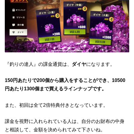
『釣りの達人』の課金通貨は、
ダイヤ
になります。
150円あたりで200個から購入をすることができ、10500
円あたり1300個まで買えるラインナップです。
また、初回は全て2倍特典付きとなっています。
課金を視野に入れられている人は、自分のお財布の中身
と相談して、金額を決められてみて下さいね。