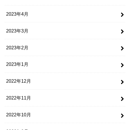
2023年4月
2023年3月
2023年2月
2023年1月
2022年12月
2022年11月
2022年10月