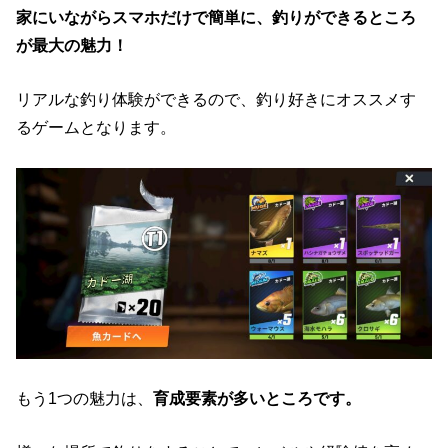
家にいながらスマホだけで簡単に、釣りができるところ
が最大の魅力！
リアルな釣り体験ができるので、釣り好きにオススメす
るゲームとなります。
もう1つの魅力は、
育成要素が多いところです。