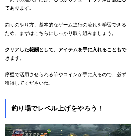
てあります。
釣りのやり方、基本的なゲーム進行の流れを学習できる
ため、まずはこちらにしっかり取り組みましょう。
クリアした報酬として、アイテムを手に入れることもで
きます。
序盤で活用させられる竿やコインが手に入るので、必ず
獲得してくださいね。
釣り場でレベル上げをやろう！