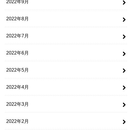
2022年9月
2022年8月
2022年7月
2022年6月
2022年5月
2022年4月
2022年3月
2022年2月