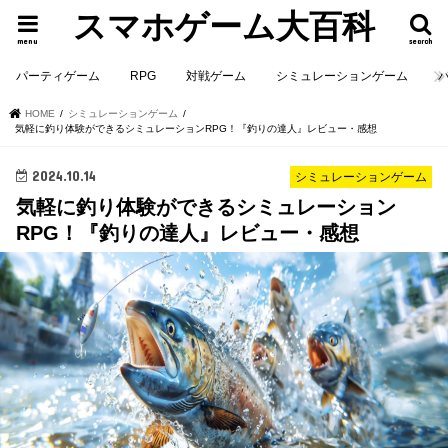
スマホゲーム大百科
menu
search
パーティゲーム
RPG
対戦ゲーム
シミュレーションゲーム
HOME
シミュレーションゲーム
気軽に釣り体験ができるシミュレーションRPG！『釣りの達人』レビュー・感想
2024.10.14
シミュレーションゲーム
気軽に釣り体験ができるシミュレーション
RPG！『釣りの達人』レビュー・感想