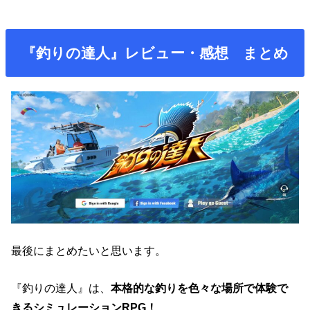
『釣りの達人』レビュー・感想 まとめ
最後にまとめたいと思います。
『釣りの達人』は、
本格的な釣りを色々な場所で体験で
きるシミュレーションRPG！