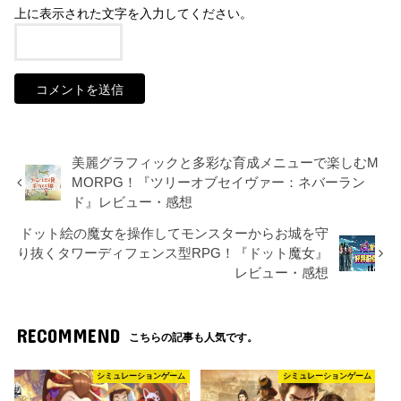
上に表示された文字を入力してください。
美麗グラフィックと多彩な育成メニューで楽しむM
MORPG！『ツリーオブセイヴァー：ネバーラン
ド』レビュー・感想
ドット絵の魔女を操作してモンスターからお城を守
り抜くタワーディフェンス型RPG！『ドット魔女』
レビュー・感想
RECOMMEND
こちらの記事も人気です。
シミュレーションゲーム
シミュレーションゲーム