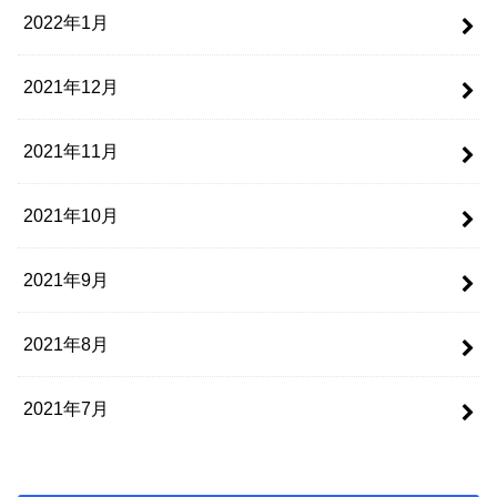
2022年1月
2021年12月
2021年11月
2021年10月
2021年9月
2021年8月
2021年7月