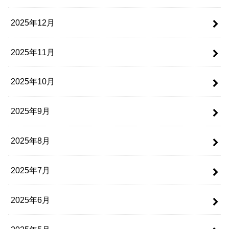
2025年12月
2025年11月
2025年10月
2025年9月
2025年8月
2025年7月
2025年6月