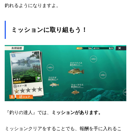
釣れるようになりますよ。
ミッションに取り組もう！
『釣りの達人』では、
ミッションがあります。
ミッションクリアをすることでも、報酬を手に入れるこ