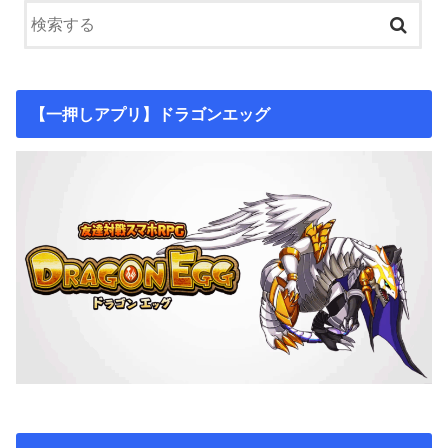
【一押しアプリ】ドラゴンエッグ