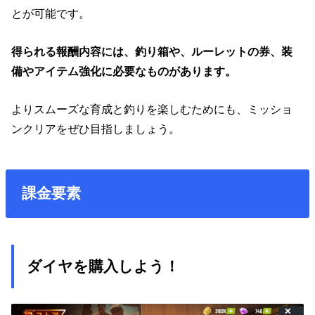
とが可能です。
得られる報酬内容には、釣り箱や、ルーレットの券、装
備やアイテム強化に必要なものがあります。
よりスムーズな育成と釣りを楽しむためにも、ミッショ
ンクリアをぜひ目指しましょう。
課金要素
ダイヤを購入しよう！