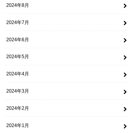
2024年8月
2024年7月
2024年6月
2024年5月
2024年4月
2024年3月
2024年2月
2024年1月