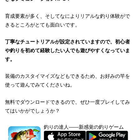
育成要素が多く、そしてなによりリアルな釣り体験がで
きるところがとても面白いです。
丁寧なチュートリアルが設定されていますので、初心者
や釣りを初めて経験したい人でも遊びやすくなっていま
す。
装備のカスタイマイズなどもできるため、お好みの竿を
使って遊んでみてくださいね。
無料でダウンロードできるので、ぜひ一度プレイしてみ
てはいかがでしょうか？
釣りの達人——新感覚の釣りゲーム