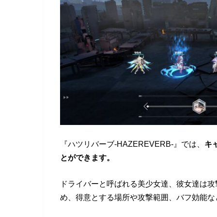
『ハツリバーブ-HAZEREVERB-』では、
キ
とができます。
ドライバーと呼ばれる美少女達、彼女達は攻
め、得意とする場所や攻撃範囲、バフ効能な