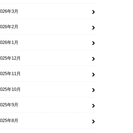
2026年3月
2026年2月
2026年1月
2025年12月
2025年11月
2025年10月
2025年9月
2025年8月