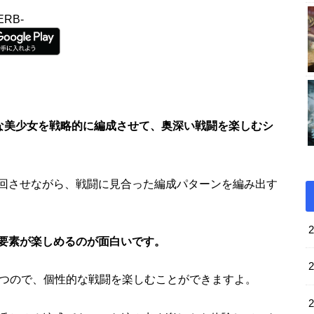
RB-
な美少女を戦略的に編成させて、奥深い戦闘を楽しむシ
回させながら、戦闘に見合った編成パターンを編み出す
要素が楽しめるのが面白いです。
放つので、個性的な戦闘を楽しむことができますよ。