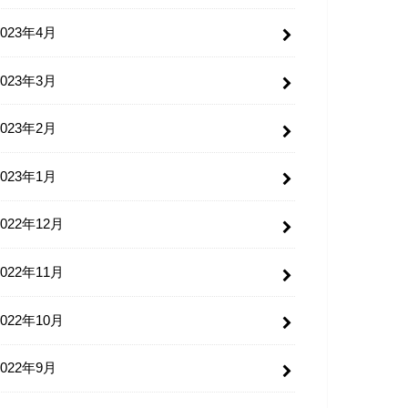
2023年4月
2023年3月
2023年2月
2023年1月
2022年12月
2022年11月
2022年10月
2022年9月