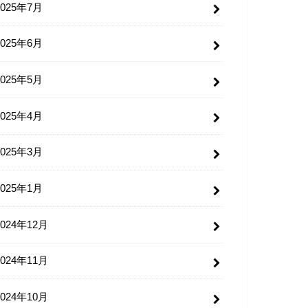
2025年7月
2025年6月
2025年5月
2025年4月
2025年3月
2025年1月
2024年12月
2024年11月
2024年10月