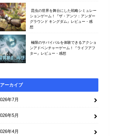
昆虫の世界を舞台にした戦略シミュレー
ションゲーム！『ザ・アンツ：アンダー
グラウンド キングダム』レビュー・感
想
極限のサバイバルを体験できるアクショ
ンアドベンチャーゲーム！『ライフアフ
ター』レビュー・感想
アーカイブ
2026年7月
2026年5月
2026年4月