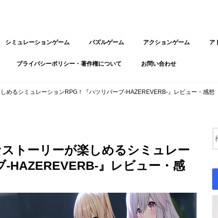
シミュレーションゲーム
パズルゲーム
アクションゲーム
ア
プライバシーポリシー・著作権について
お問い合わせ
めるシミュレーションRPG！『ハツリバーブ-HAZEREVERB-』レビュー・感想
なストーリーが楽しめるシミュレー
HAZEREVERB-』レビュー・感