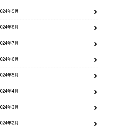
2024年9月
2024年8月
2024年7月
2024年6月
2024年5月
2024年4月
2024年3月
2024年2月