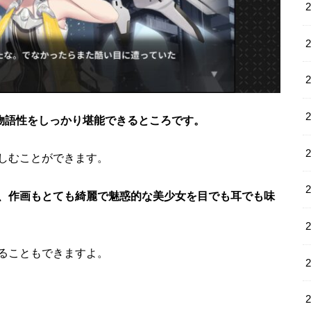
物語性をしっかり堪能できるところです。
しむことができます。
、作画もとても綺麗で魅惑的な美少女を目でも耳でも味
ることもできますよ。