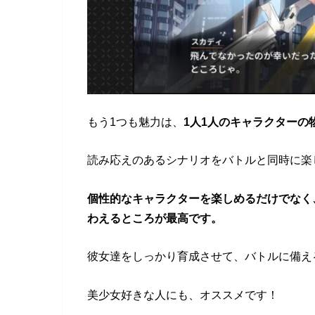
もう1つも魅力は、
1人1人のキャラクターの
読み応えのあるシナリオをバトルと同時に楽
個性的なキャラクターを楽しめるだけでなく
わえるところが最高です。
彼女達をしっかり育成させて、バトルに備え
美少女好きな人にも、オススメです！