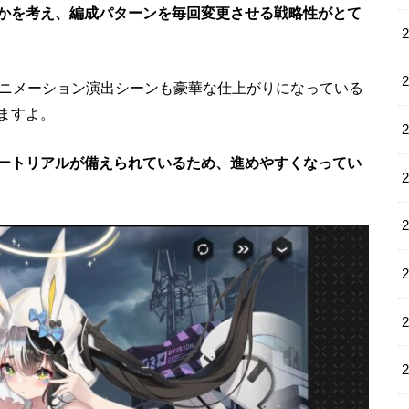
かを考え、編成パターンを毎回変更させる戦略性がとて
アニメーション演出シーンも豪華な仕上がりになっている
ますよ。
ートリアルが備えられているため、進めやすくなってい