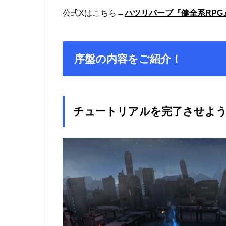
公式Xはこちら→
ハツリバーブ『健全系RPG
序盤の内容をご紹介！
チュートリアルを完了させよ