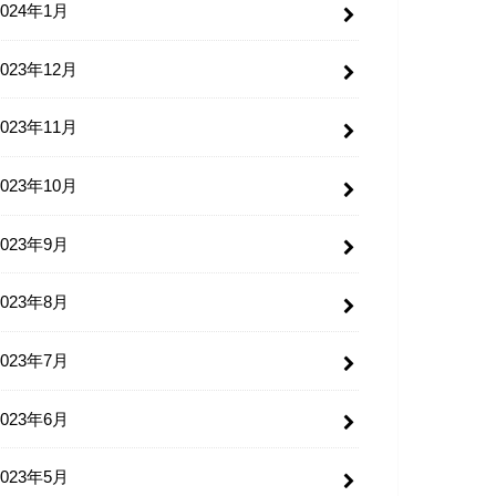
2024年1月
2023年12月
2023年11月
2023年10月
2023年9月
2023年8月
2023年7月
2023年6月
2023年5月