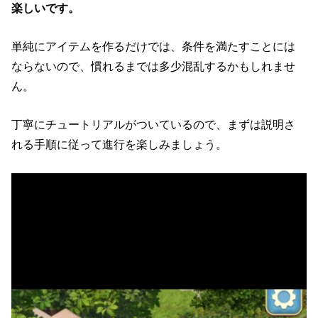
楽しいです。
単純にアイテムを作るだけでは、条件を満たすことには
ならないので、慣れるまでは多少混乱するかもしれませ
ん。
丁寧にチュートリアルがついているので、まずは説明さ
れる手順に従って進行を楽しみましょう。