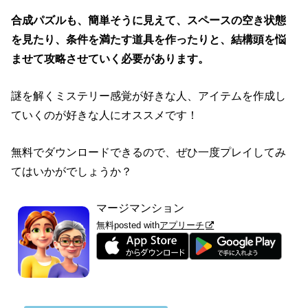
合成パズルも、簡単そうに見えて、スペースの空き状態
を見たり、条件を満たす道具を作ったりと、結構頭を悩
ませて攻略させていく必要があります。
謎を解くミステリー感覚が好きな人、アイテムを作成し
ていくのが好きな人にオススメです！
無料でダウンロードできるので、ぜひ一度プレイしてみ
てはいかがでしょうか？
マージマンション
無料
posted with
アプリーチ