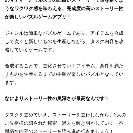
のマディーとウルスラの面白いストーリーで謎を解くよ
うなワクワク感を味わえる、完成度の高いストーリー性
が楽しいパズルゲームアプリ！
ジャンルは簡単なパズルゲームであり、アイテムを合成
して次々と新しいものを生産しながら、タスク内容を攻
略していくゲームです。
合成することで、進化させていくアイテム、条件を満た
すものを生産するまでの手順が楽しいパズルとなってい
ます。
なによりストーリー性の奥深さが最高なんです！
タスクを進めていき、ストーリーを進行しながら、2人の
ご先祖様の隠された秘密、過去を解き明かしていく、不
思議な内容のストーリーを読み進め行きましょう！