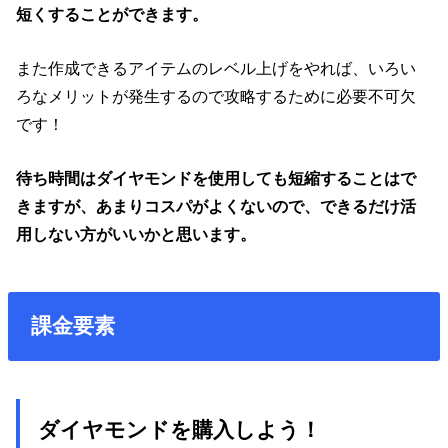
短くすることができます。
また作成できるアイテムのレベル上げをやれば、いろい
ろなメリットが発生するので攻略するために必要不可欠
です！
待ち時間はダイヤモンドを使用しても短縮することはで
きますが、あまりコスパがよくないので、できるだけ活
用しない方がいいかと思います。
課金要素
ダイヤモンドを購入しよう！