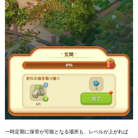
一時定期に保管が可能となる場所も、レベルが上がれば