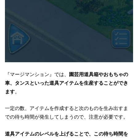
『マージマンション』では、
園芸用道具箱やおもちゃの
車、タンスといった道具アイテムを生産することができ
ます
。
一定の数、アイテムを作成すると次のものを生み出すま
での待ち時間が発生してしまうので、注意が必要です。
道具アイテムのレベルを上げることで、この待ち時間を