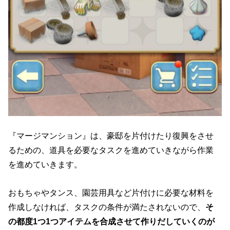
『マージマンション』は、豪邸を片付けたり復興をさせ
るための、道具を必要なタスクを進めていきながら作業
を進めていきます。
おもちゃやタンス、園芸用具など片付けに必要な材料を
作成しなければ、タスクの条件が満たされないので、
そ
の都度1つ1つアイテムを合成させて作りだしていくのが