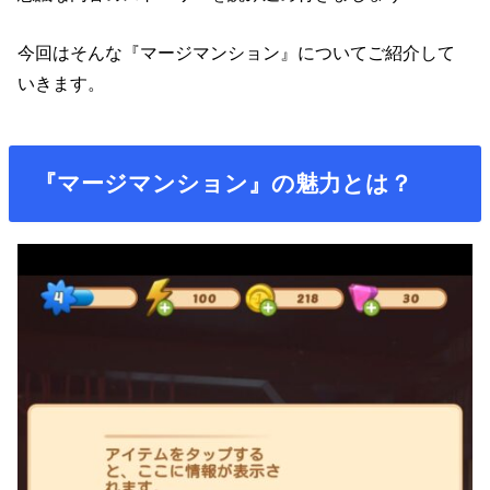
今回はそんな『マージマンション』についてご紹介して
いきます。
『マージマンション』の魅力とは？