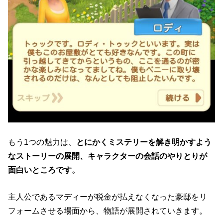
もう1つの魅力は、
とにかくミステリーを解き明かすよう
なストーリーの展開、キャラクターの会話のやりとりが
面白いところです。
主人公であるマディーが税金が払えなくなった豪邸をリ
フォームさせる場面から、物語が展開されていきます。