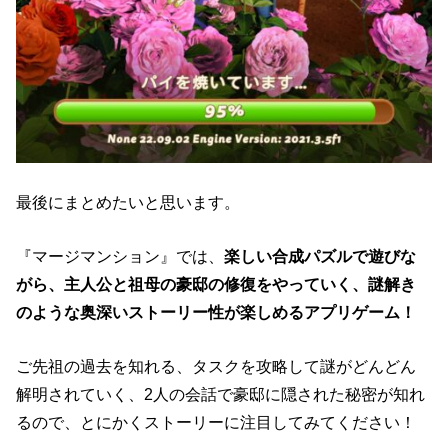
最後にまとめたいと思います。
『マージマンション』では、
楽しい合成パズルで遊びな
がら、主人公と祖母の豪邸の修復をやっていく、謎解き
のような奥深いストーリー性が楽しめるアプリゲーム！
ご先祖の過去を知れる、タスクを攻略して謎がどんどん
解明されていく、2人の会話で豪邸に隠された秘密が知れ
るので、とにかくストーリーに注目してみてください！