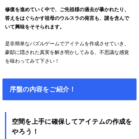
修復を進めていく中で、ご先祖様の過去が暴かれたり、
答えをはぐらかす祖母のウルスラの発言も、謎を含んで
いて興味をそそられます。
是非簡単なパズルゲームでアイテムを作成させていき、
豪邸に隠された真実を解き明かしてみる、不思議な感覚
を味わってみて下さい！
序盤の内容をご紹介！
空間を上手に確保してアイテムの作成を
やろう！