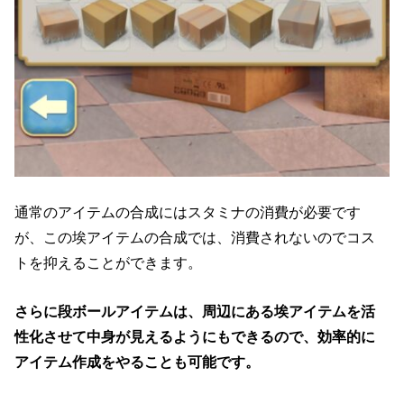
通常のアイテムの合成にはスタミナの消費が必要です
が、この埃アイテムの合成では、消費されないのでコス
トを抑えることができます。
さらに段ボールアイテムは、周辺にある埃アイテムを活
性化させて中身が見えるようにもできるので、効率的に
アイテム作成をやることも可能です。