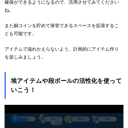
確保ができるようになるので、活用させてみてください
ね。
また銅コインを貯めて保管できるスペースを拡張するこ
とも可能です。
アイテムで溢れかえらないよう、計画的にアイテム作り
を楽しみましょう。
埃アイテムや段ボールの活性化を使って
いこう！