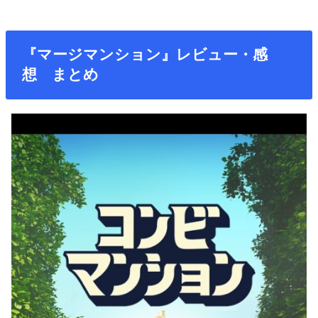
『マージマンション』レビュー・感
想 まとめ