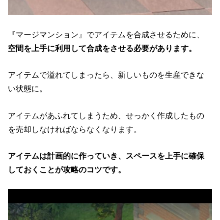
『マージマンション』でアイテムを合成させるために、
空間を上手に利用して合成をさせる必要があります。
アイテムで溢れてしまったら、新しいものを生産できな
い状態に。
アイテムがあふれてしまうため、せっかく作成したもの
を売却しなければならなくなります。
アイテムは計画的に作っていき、スペースを上手に確保
しておくことが攻略のコツです。