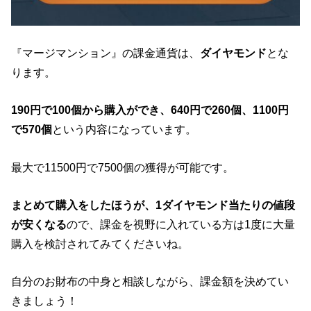
『マージマンション』の課金通貨は、
ダイヤモンド
とな
ります。
190円で100個から購入ができ、640円で260個、1100円
で570個
という内容になっています。
最大で11500円で7500個の獲得が可能です。
まとめて購入をしたほうが、1ダイヤモンド当たりの値段
が安くなる
ので、課金を視野に入れている方は1度に大量
購入を検討されてみてくださいね。
自分のお財布の中身と相談しながら、課金額を決めてい
きましょう！