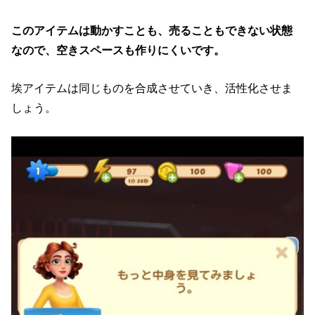
このアイテムは動かすことも、売ることもできない状態
なので、空きスペースも作りにくいです。
埃アイテムは同じものを合成させていき、活性化させま
しょう。