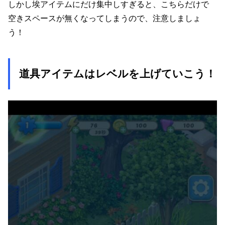
しかし埃アイテムにだけ集中しすぎると、こちらだけで
空きスペースが無くなってしまうので、注意しましょ
う！
道具アイテムはレベルを上げていこう！