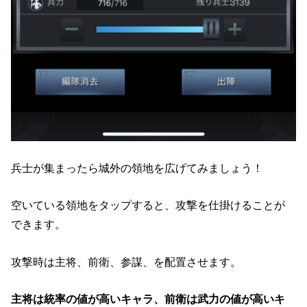
兵士が集まったら城外の領地を広げてみましょう！
空いている領地をタップすると、攻撃を仕掛けることが
できます。
攻撃時は主将、前衛、参謀、を配置させます。
主将は統率の値が高いキャラ、前衛は武力の値が高いキ