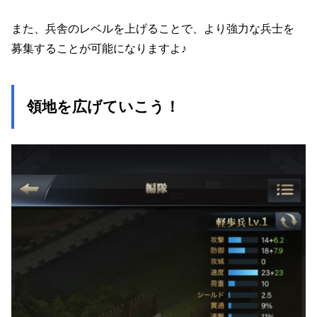
また、兵舎のレベルを上げることで、より強力な兵士を
募集することが可能になりますよ♪
領地を広げていこう！