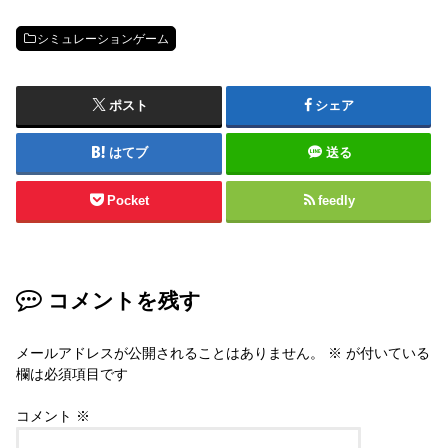
シミュレーションゲーム
ポスト
シェア
はてブ
送る
Pocket
feedly
コメントを残す
メールアドレスが公開されることはありません。
※
が付いている
欄は必須項目です
コメント
※