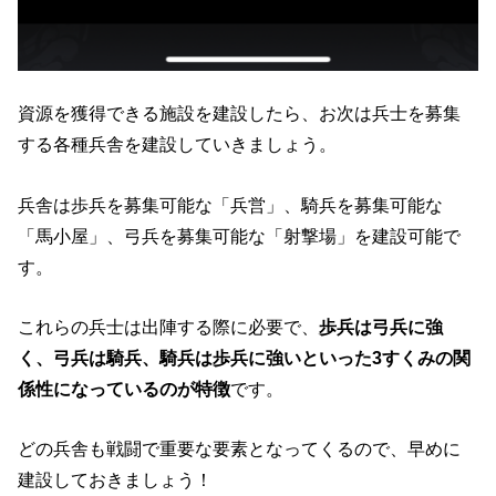
資源を獲得できる施設を建設したら、お次は兵士を募集
する各種兵舎を建設していきましょう。
兵舎は歩兵を募集可能な「兵営」、騎兵を募集可能な
「馬小屋」、弓兵を募集可能な「射撃場」を建設可能で
す。
これらの兵士は出陣する際に必要で、
歩兵は弓兵に強
く、弓兵は騎兵、騎兵は歩兵に強いといった3すくみの関
係性になっているのが特徴
です。
どの兵舎も戦闘で重要な要素となってくるので、早めに
建設しておきましょう！