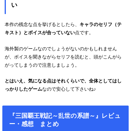
い
本作の残念な点を挙げるとしたら、
キャラのセリフ（テ
キスト）とボイスが合っていない
点です。
海外製のゲームなのでしょうがないのかもしれません
が、ボイスを聞きながらセリフを読むと、頭がこんがら
がってしまうので注意しましょう。
とはいえ、気になる点はそれくらいで、全体としてはし
っかりしたゲーム
なので安心して下さいね♪
『三国覇王戦記～乱世の系譜～』レビュ
ー・感想 まとめ