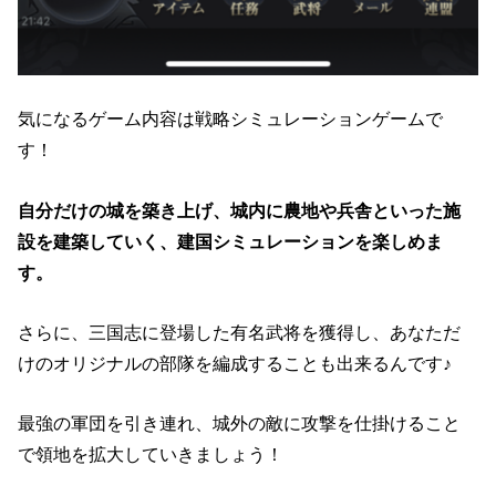
気になるゲーム内容は戦略シミュレーションゲームで
す！
自分だけの城を築き上げ、城内に農地や兵舎といった施
設を建築していく、建国シミュレーションを楽しめま
す。
さらに、三国志に登場した有名武将を獲得し、あなただ
けのオリジナルの部隊を編成することも出来るんです♪
最強の軍団を引き連れ、城外の敵に攻撃を仕掛けること
で領地を拡大していきましょう！