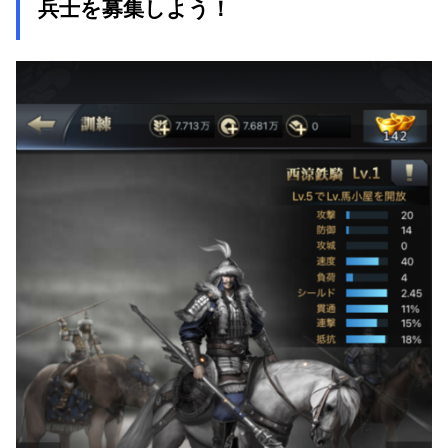
兵士を募集しよう！