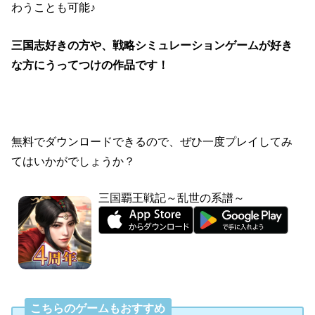
わうことも可能♪
三国志好きの方や、戦略シミュレーションゲームが好き
な方にうってつけの作品です！
無料でダウンロードできるので、ぜひ一度プレイしてみ
てはいかがでしょうか？
三国覇王戦記～乱世の系譜～
こちらのゲームもおすすめ