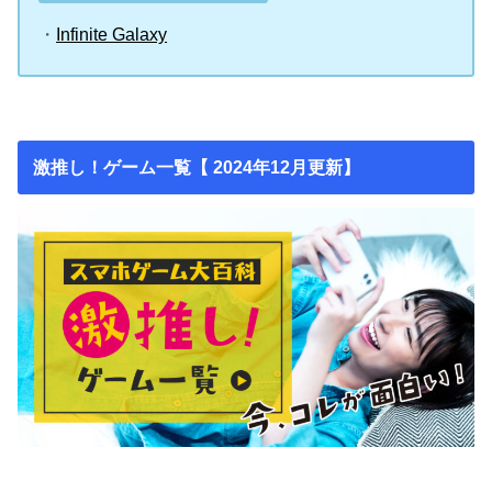
・
Infinite Galaxy
激推し！ゲーム一覧【 2024年12月更新】