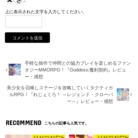
上に表示された文字を入力してください。
手軽な操作で仲間との協力プレイを楽しめるファン
タジーMMORPG！『Goddess:魔剣契約』レビュ
ー・感想
美少女を召喚しステージを攻略していくタクティカ
ルRPG！『れじぇくろ！ ～レジェンド・クローバ
ー～』レビュー・感想
RECOMMEND
こちらの記事も人気です。
シミュレーションゲーム
シミュレーションゲーム