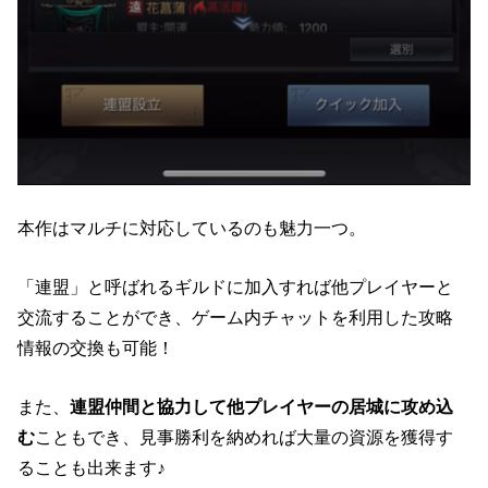
本作はマルチに対応しているのも魅力一つ。
「連盟」と呼ばれるギルドに加入すれば他プレイヤーと
交流することができ、ゲーム内チャットを利用した攻略
情報の交換も可能！
また、
連盟仲間と協力して他プレイヤーの居城に攻め込
む
こともでき、見事勝利を納めれば大量の資源を獲得す
ることも出来ます♪