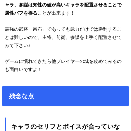
ャラ、参謀は知性の値が高いキャラを配置させることで
属性バフを得る
ことが出来ます！
最強の武将「呂布」であっても武力だけでは勝利するこ
とは難しいので、主将、前衛、参謀を上手く配置させて
みて下さい♪
ゲームに慣れてきたら他プレイヤーの城を攻めてみるの
も面白いですよ！
残念な点
キャラのセリフとボイスが合っていな