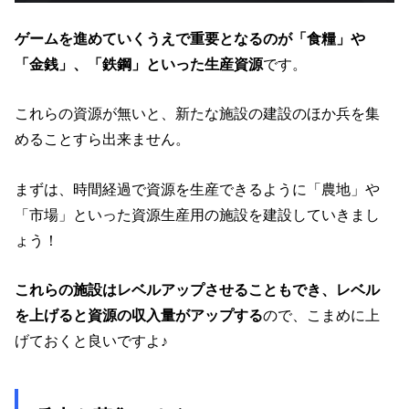
ゲームを進めていくうえで重要となるのが「食糧」や
「金銭」、「鉄鋼」といった生産資源
です。
これらの資源が無いと、新たな施設の建設のほか兵を集
めることすら出来ません。
まずは、時間経過で資源を生産できるように「農地」や
「市場」といった資源生産用の施設を建設していきまし
ょう！
これらの施設はレベルアップさせることもでき、レベル
を上げると資源の収入量がアップする
ので、こまめに上
げておくと良いですよ♪