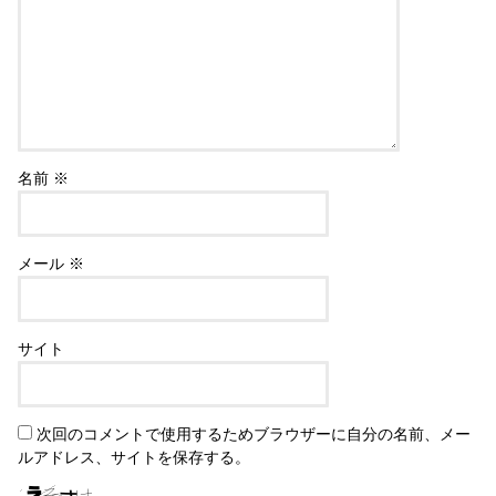
名前
※
メール
※
サイト
次回のコメントで使用するためブラウザーに自分の名前、メー
ルアドレス、サイトを保存する。