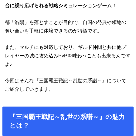
台に繰り広げられる戦略シミュレーションゲーム！
都「洛陽」を落とすことが目的で、自国の発展や領地の
奪い合いを手軽に体験できるのが特徴です。
また、マルチにも対応しており、ギルド仲間と共に他プ
レイヤーの城に攻め込みPvPを味わうことも出来るんです
よ♪
今回はそんな『三国覇王戦記～乱世の系譜～』について
ご紹介していきます。
『三国覇王戦記～乱世の系譜～』の魅力
とは？