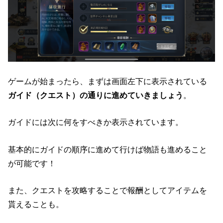
ゲームが始まったら、まずは画面左下に表示されている
ガイド（クエスト）の通りに進めていきましょう
。
ガイドには次に何をすべきか表示されています。
基本的にガイドの順序に進めて行けば物語も進めること
が可能です！
また、クエストを攻略することで報酬としてアイテムを
貰えることも。