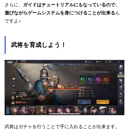
さらに、
ガイドはチュートリアルにもなっているので、
遊びながらゲームシステムを身につけることが出来る
ん
ですよ♪
武将を育成しよう！
武将はガチャを行うことで手に入れることが出来ます。