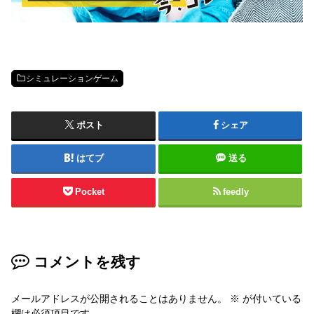
シミュレーションゲーム
ポスト
シェア
はてブ
送る
Pocket
feedly
コメントを残す
メールアドレスが公開されることはありません。
※
が付いている
欄は必須項目です