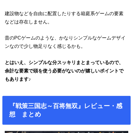
建設物などを自由に配置したりする箱庭系ゲームの要素
などは存在しません。
昔のPCゲームのような、かなりシンプルなゲームデザイ
ンなので少し物足りなく感じるかも。
とはいえ、シンプルな分スッキリまとまっているので、
余計な要素で頭を使う必要がないのが嬉しいポイントで
もあります♪
『戦策三国志～百将無双』レビュー・感
想 まとめ