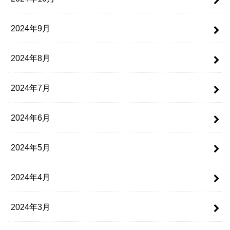
2024年9月
2024年8月
2024年7月
2024年6月
2024年5月
2024年4月
2024年3月