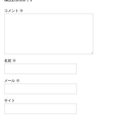
コメント
※
名前
※
メール
※
サイト