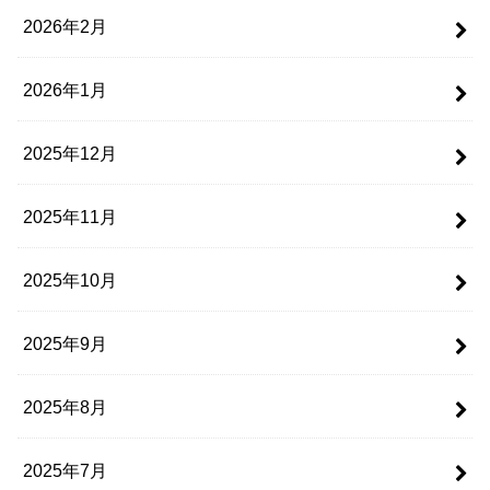
2026年2月
2026年1月
2025年12月
2025年11月
2025年10月
2025年9月
2025年8月
2025年7月