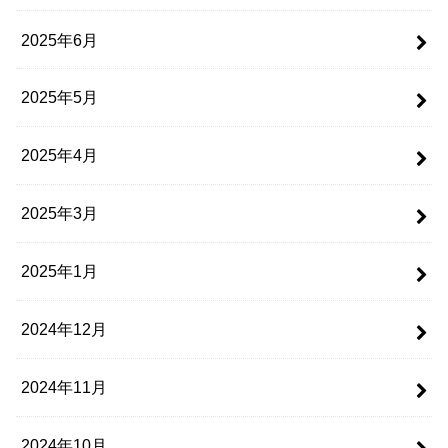
2025年6月
2025年5月
2025年4月
2025年3月
2025年1月
2024年12月
2024年11月
2024年10月