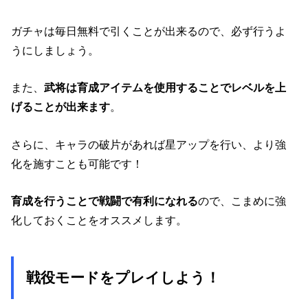
ガチャは毎日無料で引くことが出来るので、必ず行うよ
うにしましょう。
また、
武将は育成アイテムを使用することでレベルを上
げることが出来ます
。
さらに、キャラの破片があれば星アップを行い、より強
化を施すことも可能です！
育成を行うことで戦闘で有利になれる
ので、こまめに強
化しておくことをオススメします。
戦役モードをプレイしよう！