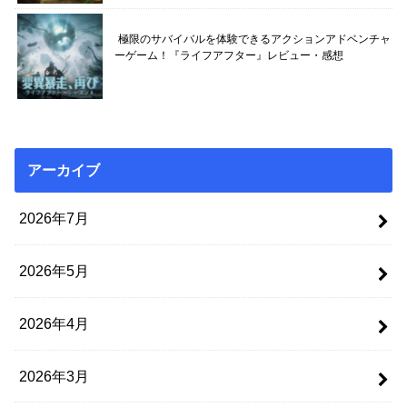
極限のサバイバルを体験できるアクションアドベンチャ
ーゲーム！『ライフアフター』レビュー・感想
アーカイブ
2026年7月
2026年5月
2026年4月
2026年3月