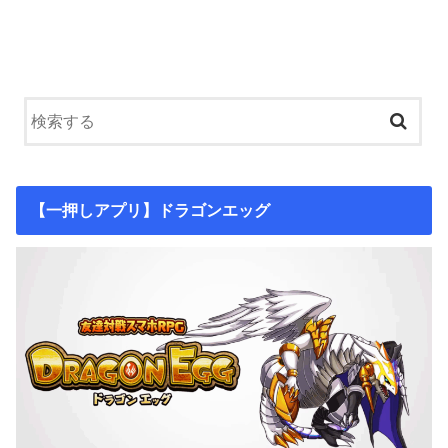
【一押しアプリ】ドラゴンエッグ