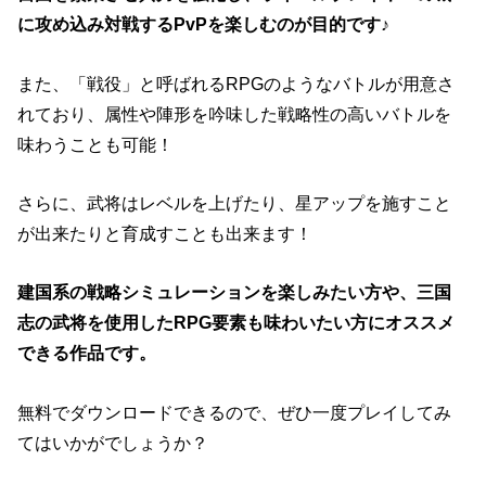
に攻め込み対戦するPvPを楽しむのが目的です♪
また、「戦役」と呼ばれるRPGのようなバトルが用意さ
れており、属性や陣形を吟味した戦略性の高いバトルを
味わうことも可能！
さらに、武将はレベルを上げたり、星アップを施すこと
が出来たりと育成すことも出来ます！
建国系の戦略シミュレーションを楽しみたい方や、三国
志の武将を使用したRPG要素も味わいたい方にオススメ
できる作品です。
無料でダウンロードできるので、ぜひ一度プレイしてみ
てはいかがでしょうか？