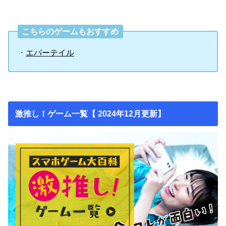
こちらのゲームもおすすめ
・
エバーテイル
激推し！ゲーム一覧【 2024年12月更新】