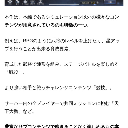
本作は、本編であるシミュレーション以外の
様々なコン
テンツが用意されているのも特徴の一つ
。
例えば、RPGのように武将のレベルを上げたり、星アッ
プを行うことが出来る育成要素。
育成した武将で陣形を組み、ステージバトルを楽しめる
「戦役」。
より強い相手と戦うチャレンジコンテンツ「競技」。
サーバー内の全プレイヤーで共同ミッションに挑む「天
下大勢」など。
豊富なサブコンテンツで飽きることなく楽しめるもの本