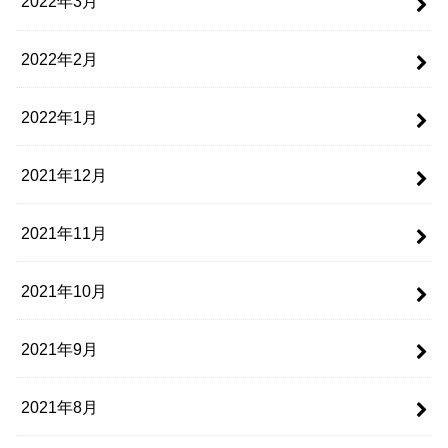
2022年3月
2022年2月
2022年1月
2021年12月
2021年11月
2021年10月
2021年9月
2021年8月