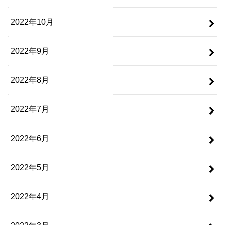
2022年10月
2022年9月
2022年8月
2022年7月
2022年6月
2022年5月
2022年4月