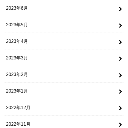
2023年6月
2023年5月
2023年4月
2023年3月
2023年2月
2023年1月
2022年12月
2022年11月