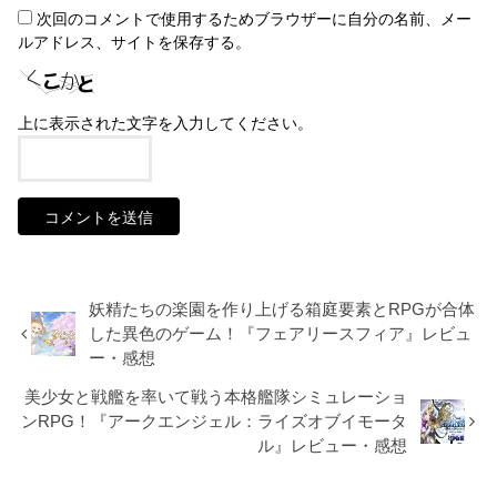
次回のコメントで使用するためブラウザーに自分の名前、メー
ルアドレス、サイトを保存する。
上に表示された文字を入力してください。
妖精たちの楽園を作り上げる箱庭要素とRPGが合体
した異色のゲーム！『フェアリースフィア』レビュ
ー・感想
美少女と戦艦を率いて戦う本格艦隊シミュレーショ
ンRPG！『アークエンジェル：ライズオブイモータ
ル』レビュー・感想