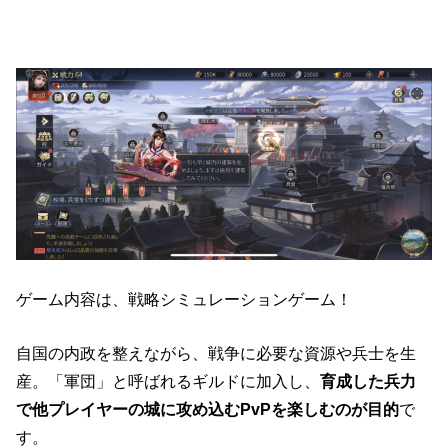
ゲーム内容は、戦略シミュレーションゲーム！
自国の内政を整えながら、戦争に必要な資源や兵士を生
産。「軍団」と呼ばれるギルドに加入し、
育成した兵力
で他プレイヤーの城に攻め込むPvPを楽しむのが目的
で
す。