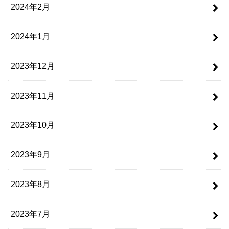
2024年2月
2024年1月
2023年12月
2023年11月
2023年10月
2023年9月
2023年8月
2023年7月