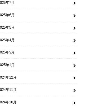
2025年7月
2025年6月
2025年5月
2025年4月
2025年3月
2025年1月
2024年12月
2024年11月
2024年10月