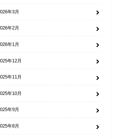
2026年3月
2026年2月
2026年1月
2025年12月
2025年11月
2025年10月
2025年9月
2025年8月