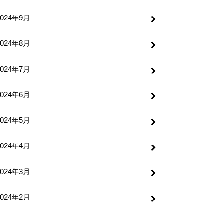
2024年9月
2024年8月
2024年7月
2024年6月
2024年5月
2024年4月
2024年3月
2024年2月