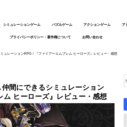
シミュレーションゲーム
パズルゲーム
アクションゲーム
ア
プライバシーポリシー・著作権について
お問い合わせ
ミュレーションRPG！『ファイアーエムブレム ヒーローズ』レビュー・感想
し仲間にできるシミュレーション
レム ヒーローズ』レビュー・感想