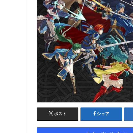
ポスト
シェア