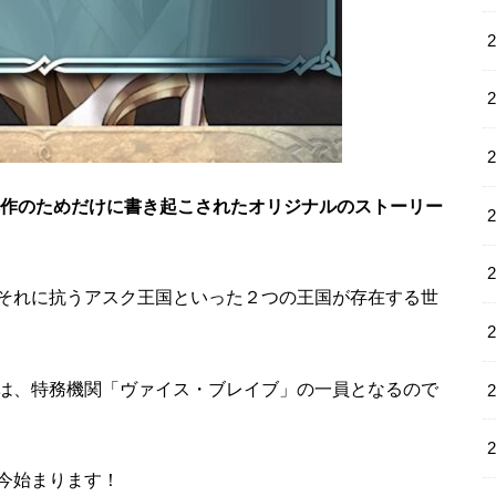
作のためだけに書き起こされたオリジナルのストーリー
それに抗うアスク王国といった２つの王国が存在する世
は、特務機関「ヴァイス・ブレイブ」の一員となるので
今始まります！