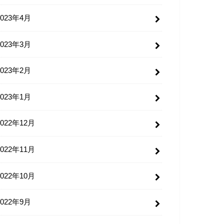
2023年4月
2023年3月
2023年2月
2023年1月
2022年12月
2022年11月
2022年10月
2022年9月