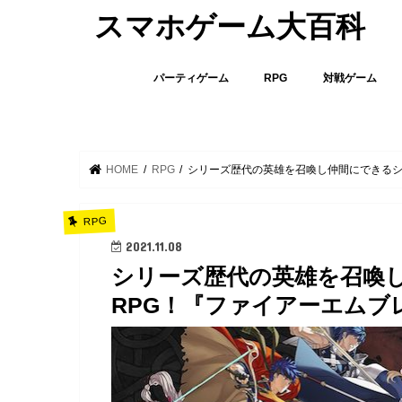
スマホゲーム大百科
パーティゲーム
RPG
対戦ゲーム
HOME
RPG
シリーズ歴代の英雄を召喚し仲間にできるシ
RPG
2021.11.08
シリーズ歴代の英雄を召喚
RPG！『ファイアーエムブ