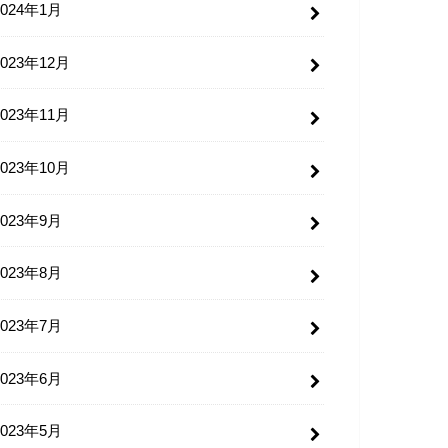
2024年1月
2023年12月
2023年11月
2023年10月
2023年9月
2023年8月
2023年7月
2023年6月
2023年5月