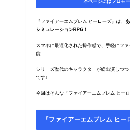
本ページにはプロモー
『ファイアーエムブレム ヒーローズ』は、
あ
シミュレーションRPG！
スマホに最適化された操作感で、手軽にファ
能！
シリーズ歴代のキャラクターが総出演しつつ
です♪
今回はそんな『ファイアーエムブレム ヒー
『ファイアーエムブレム ヒー