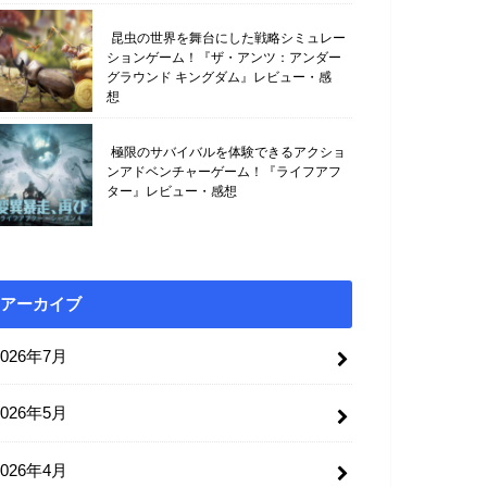
昆虫の世界を舞台にした戦略シミュレー
ションゲーム！『ザ・アンツ：アンダー
グラウンド キングダム』レビュー・感
想
極限のサバイバルを体験できるアクショ
ンアドベンチャーゲーム！『ライフアフ
ター』レビュー・感想
アーカイブ
2026年7月
2026年5月
2026年4月