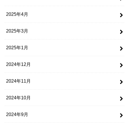
2025年4月
2025年3月
2025年1月
2024年12月
2024年11月
2024年10月
2024年9月