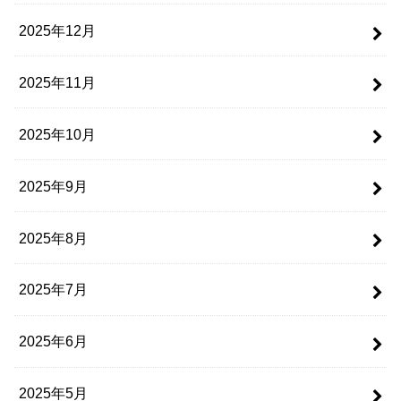
2025年12月
2025年11月
2025年10月
2025年9月
2025年8月
2025年7月
2025年6月
2025年5月