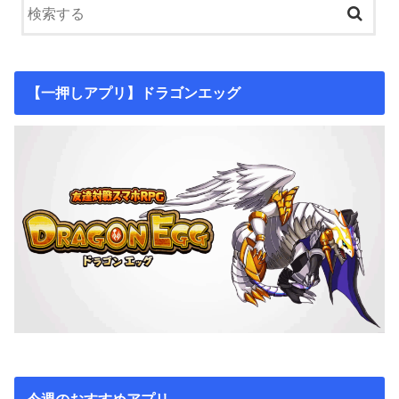
【一押しアプリ】ドラゴンエッグ
今週のおすすめアプリ