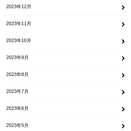
2023年12月
2023年11月
2023年10月
2023年9月
2023年8月
2023年7月
2023年6月
2023年5月