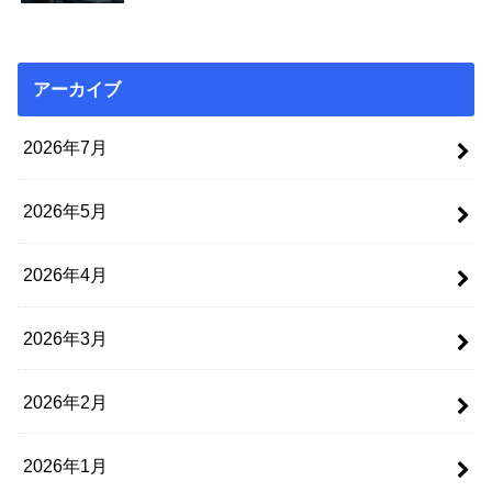
アーカイブ
2026年7月
2026年5月
2026年4月
2026年3月
2026年2月
2026年1月