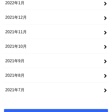
2022年1月
2021年12月
2021年11月
2021年10月
2021年9月
2021年8月
2021年7月