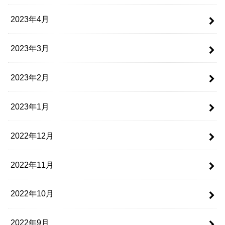
2023年4月
2023年3月
2023年2月
2023年1月
2022年12月
2022年11月
2022年10月
2022年9月