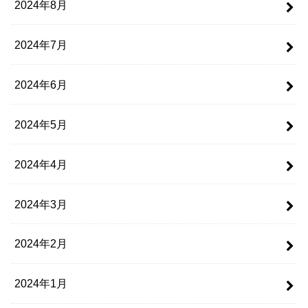
2024年8月
2024年7月
2024年6月
2024年5月
2024年4月
2024年3月
2024年2月
2024年1月