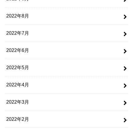
2022年8月
2022年7月
2022年6月
2022年5月
2022年4月
2022年3月
2022年2月