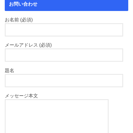
お問い合わせ
お名前 (必須)
メールアドレス (必須)
題名
メッセージ本文