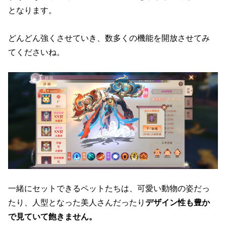
となります。
どんどん強くさせていき、数多くの機能を開放させてみ
てくださいね。
一緒にセットできるペットたちは、可愛い動物の姿だっ
たり、人型となった美人さんだったり
デザイン性も豊か
で見ていて飽きません。