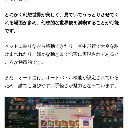
とにかく幻想世界が美しく、見ていてうっとりさせてく
れる場面が多め、幻想的な世界観を満喫することが可能
です。
ペットに乗りながら移動できたり、空中飛行で大空を駆
けまわれたり、細かな動きまで忠実に再現されてあると
ころが特徴的です。
また、オート進行、オートバトル機能が設定されている
ため、誰でも遊びやすい手軽さが魅力となっています。