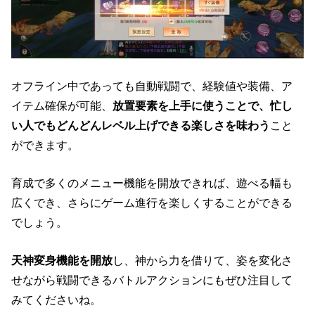
オフライン中であっても自動戦闘で、経験値や装備、ア
イテム確保が可能、
放置要素を上手に使うことで、忙し
い人でもどんどんレベル上げできる楽しさを味わう
こと
ができます。
育成で多くのメニュー機能を開放できれば、遊べる幅も
広くでき、さらにゲーム進行を楽しくすることができる
でしょう。
天神変身機能を開放
し、神から力を借りて、姿を変化さ
せながら戦闘できるバトルアクションにもぜひ注目して
みてくださいね。