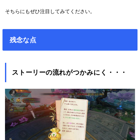
そちらにもぜひ注目してみてください。
残念な点
ストーリーの流れがつかみにく・・・