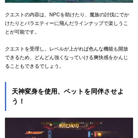
クエストの内容は、NPCを助けたり、魔族の討伐にでか
けたりとバラエティーに飛んだラインナップで楽しうこ
とが可能です。
クエストを受理し、レベルが上がれば色んな機能も開放
できるため、どんどん強くなっていける爽快感をかんじ
ることもできるでしょう。
天神変身を使用、ペットを同伴させよ
う！