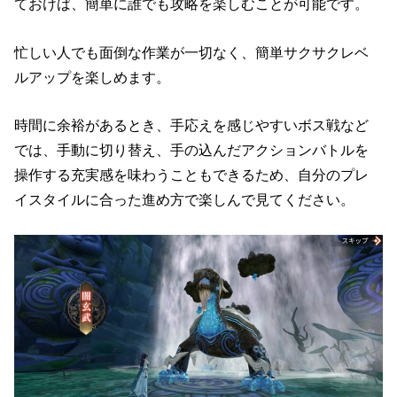
ておけば、簡単に誰でも攻略を楽しむことが可能です。
忙しい人でも面倒な作業が一切なく、簡単サクサクレベ
ルアップを楽しめます。
時間に余裕があるとき、手応えを感じやすいボス戦など
では、手動に切り替え、手の込んだアクションバトルを
操作する充実感を味わうこともできるため、自分のプレ
イスタイルに合った進め方で楽しんで見てください。