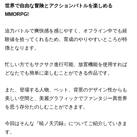
世界で自由な冒険とアクションバトルを楽しめる
MMORPG!
迫力バトルで爽快感を感じやすく、オフライン中でも経
験値を拾ってくれるため、育成のやりやすいところが特
徴となります。
忙しい方でもサクサク進行可能、放置機能を使用すれば
どなたでも簡単に楽しむことができる作品です。
また、登場する人物、ペット、背景のデザイン性からも
美しい空間と、美麗グラフィックでファンタジー異世界
を思う存分たのしむことができます。
今回はそんな『暁ノ天刃録』についてご紹介していきま
す。