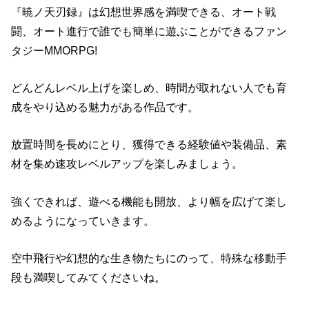
『暁ノ天刃録』は幻想世界感を満喫できる、オート戦
闘、オート進行で誰でも簡単に遊ぶことができるファン
タジーMMORPG!
どんどんレベル上げを楽しめ、時間が取れない人でも育
成をやり込める魅力がある作品です。
放置時間を長めにとり、獲得できる経験値や装備品、素
材を集め速攻レベルアップを楽しみましょう。
強くできれば、遊べる機能も開放、より幅を広げて楽し
めるようになっていきます。
空中飛行や幻想的な生き物たちにのって、特殊な移動手
段も満喫してみてくださいね。