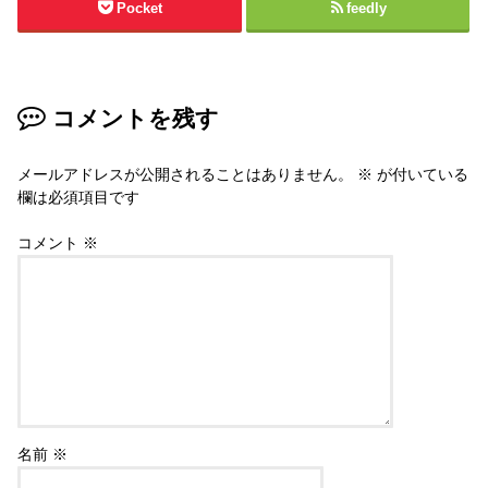
Pocket
feedly
コメントを残す
メールアドレスが公開されることはありません。
※
が付いている
欄は必須項目です
コメント
※
名前
※