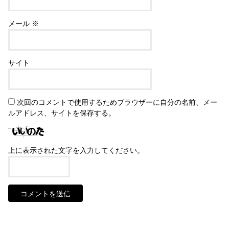
メール
※
サイト
次回のコメントで使用するためブラウザーに自分の名前、メー
ルアドレス、サイトを保存する。
上に表示された文字を入力してください。