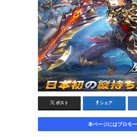
ポスト
シェア
本ページにはプロモー