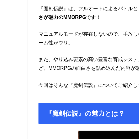
『魔剣伝説』は、フルオートによるバトルと
さが魅力のMMORPG
です！
マニュアルモードが存在しないので、手放し
ーム性がウリ。
また、やり込み要素の高い豊富な育成システ
ど、MMORPGの面白さを詰め込んだ内容が
今回はそんな『魔剣伝説』についてご紹介し
『魔剣伝説』の魅力とは？