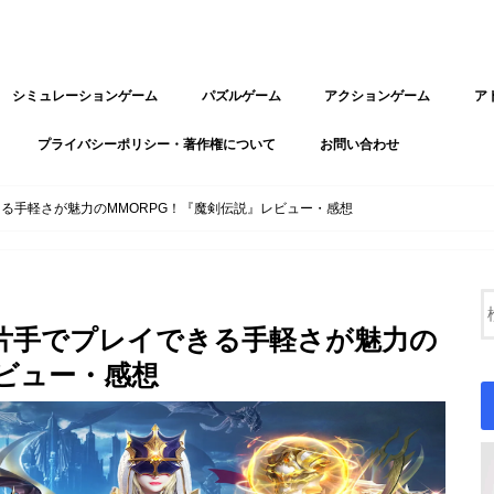
シミュレーションゲーム
パズルゲーム
アクションゲーム
ア
プライバシーポリシー・著作権について
お問い合わせ
る手軽さが魅力のMMORPG！『魔剣伝説』レビュー・感想
片手でプレイできる手軽さが魅力の
レビュー・感想