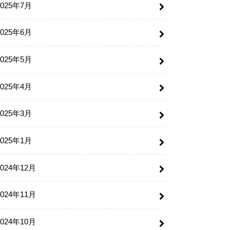
2025年7月
2025年6月
2025年5月
2025年4月
2025年3月
2025年1月
2024年12月
2024年11月
2024年10月