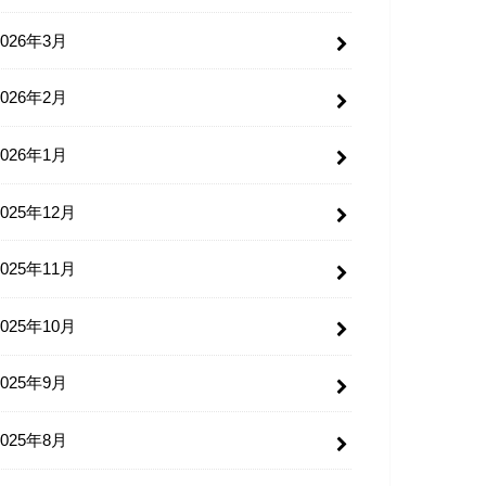
2026年3月
2026年2月
2026年1月
2025年12月
2025年11月
2025年10月
2025年9月
2025年8月