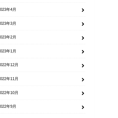
2023年4月
2023年3月
2023年2月
2023年1月
2022年12月
2022年11月
2022年10月
2022年9月