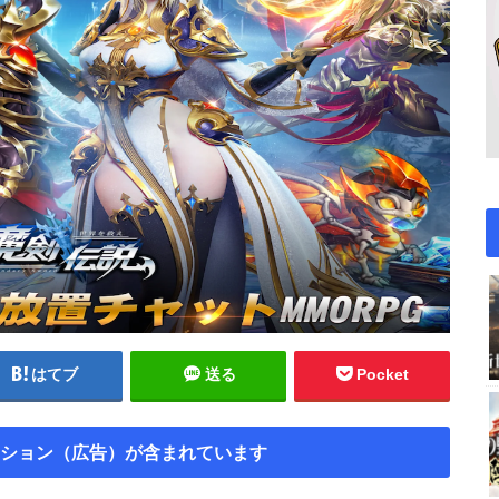
はてブ
送る
Pocket
ション（広告）が含まれています