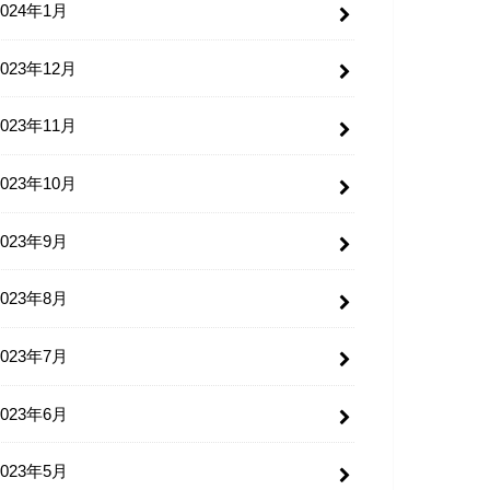
2024年1月
2023年12月
2023年11月
2023年10月
2023年9月
2023年8月
2023年7月
2023年6月
2023年5月