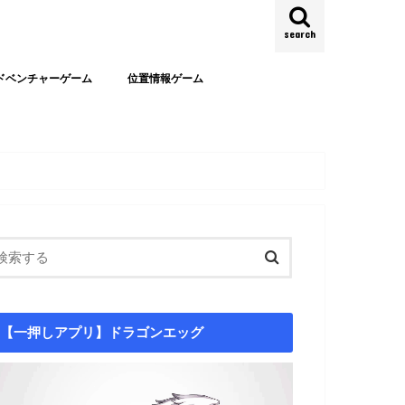
search
ドベンチャーゲーム
位置情報ゲーム
【一押しアプリ】ドラゴンエッグ