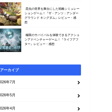
昆虫の世界を舞台にした戦略シミュレー
ションゲーム！『ザ・アンツ：アンダー
グラウンド キングダム』レビュー・感
想
極限のサバイバルを体験できるアクショ
ンアドベンチャーゲーム！『ライフアフ
ター』レビュー・感想
アーカイブ
2026年7月
2026年5月
2026年4月