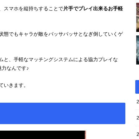
、スマホを縦持ちすることで
片手でプレイ出来るお手軽
状態でもキャラが敵をバッサバッサとなぎ倒していくゲ
ムと、手軽なマッチングシステムによる協力プレイな
魅力なんです♪
ていきます。