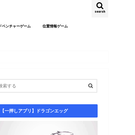
search
ドベンチャーゲーム
位置情報ゲーム
【一押しアプリ】ドラゴンエッグ