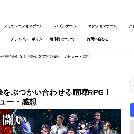
シミュレーションゲーム
パズルゲーム
アクションゲーム
ア
プライバシーポリシー・著作権について
お問い合わせ
せる喧嘩RPG！『拳極-拳で繋ぐ物語-』レビュー・感想
をぶつかい合わせる喧嘩RPG！
ビュー・感想