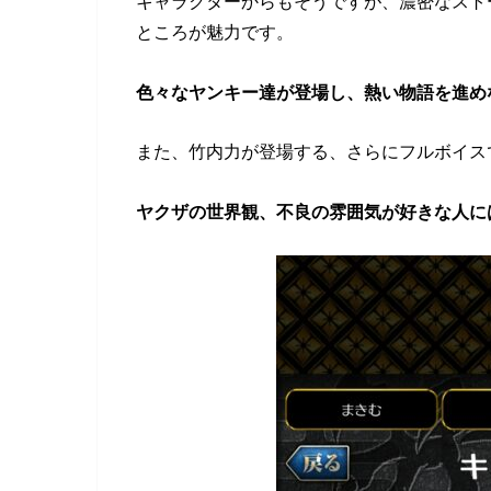
キャラクターからもそうですが、濃密なスト
ところが魅力です。
色々なヤンキー達が登場し、熱い物語を進め
また、竹内力が登場する、さらにフルボイス
ヤクザの世界観、不良の雰囲気が好きな人に