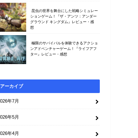
昆虫の世界を舞台にした戦略シミュレー
ションゲーム！『ザ・アンツ：アンダー
グラウンド キングダム』レビュー・感
想
極限のサバイバルを体験できるアクショ
ンアドベンチャーゲーム！『ライフアフ
ター』レビュー・感想
アーカイブ
2026年7月
2026年5月
2026年4月