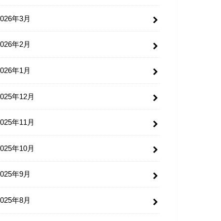
2026年3月
2026年2月
2026年1月
2025年12月
2025年11月
2025年10月
2025年9月
2025年8月