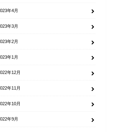
2023年4月
2023年3月
2023年2月
2023年1月
2022年12月
2022年11月
2022年10月
2022年9月