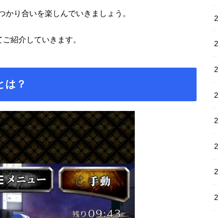
つかり合いを楽しんでいきましょう。
てご紹介していきます。
とは？