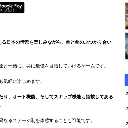
ある日本の情景を楽しみながら、拳と拳のぶつかり合い
達と一緒に、共に最強を目指していけるゲームです。
も気軽に楽しめます。
たり、オート機能、そしてスキップ機能も搭載してある
。
異なるステージ制を体感することも可能です。