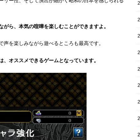
ーリー性、そして演出が細かく昭和の日本を感じられる
ながら、本気の喧嘩を楽しむことができますよ。
で声を楽しみながら遊べるところも最高です。
は、オススメできるゲームとなっています。