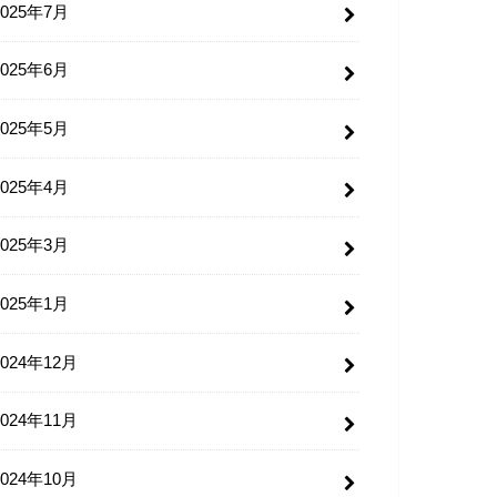
2025年7月
2025年6月
2025年5月
2025年4月
2025年3月
2025年1月
2024年12月
2024年11月
2024年10月