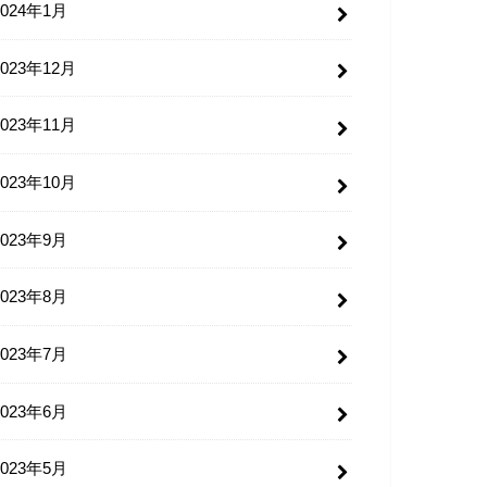
2024年1月
2023年12月
2023年11月
2023年10月
2023年9月
2023年8月
2023年7月
2023年6月
2023年5月