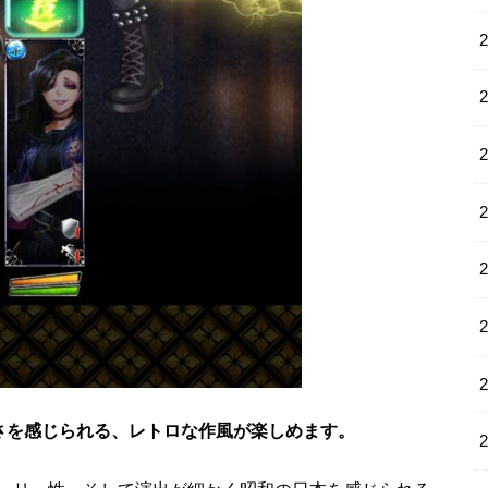
さを感じられる、レトロな作風が楽しめます。