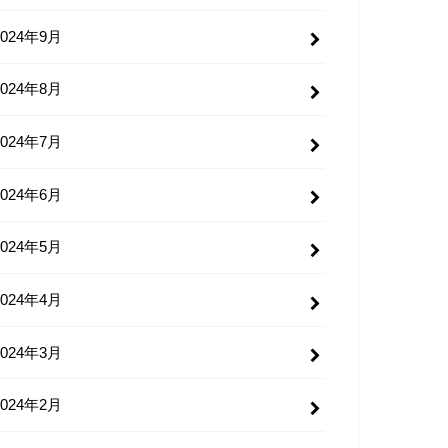
2024年9月
2024年8月
2024年7月
2024年6月
2024年5月
2024年4月
2024年3月
2024年2月