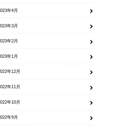
2023年4月
2023年3月
2023年2月
2023年1月
2022年12月
2022年11月
2022年10月
2022年9月