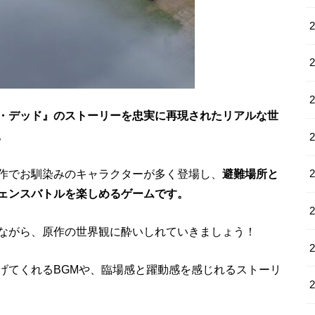
・デッド』のストーリーを忠実に再現されたリアルな世
。
作でお馴染みのキャラクターが多く登場し、
避難場所と
ェンスバトルを楽しめるゲームです。
ながら、原作の世界観に酔いしれていきましょう！
げてくれるBGMや、臨場感と躍動感を感じれるストーリ