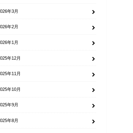
2026年3月
2026年2月
2026年1月
2025年12月
2025年11月
2025年10月
2025年9月
2025年8月