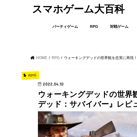
スマホゲーム大百科
パーティゲーム
RPG
対戦ゲーム
HOME
RPG
ウォーキングデッドの世界観を忠実に再現
RPG
2022.04.10
ウォーキングデッドの世界
デッド：サバイバー』レビ