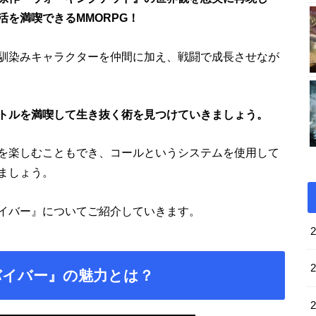
を満喫できるMMORPG！
馴染みキャラクターを仲間に加え、戦闘で成長させなが
トルを満喫して生き抜く術を見つけていきましょう。
を楽しむこともでき、コールというシステムを使用して
ましょう。
イバー』についてご紹介していきます。
バイバー』の魅力とは？