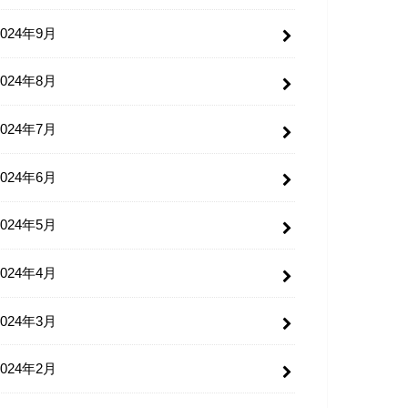
2024年9月
2024年8月
2024年7月
2024年6月
2024年5月
2024年4月
2024年3月
2024年2月