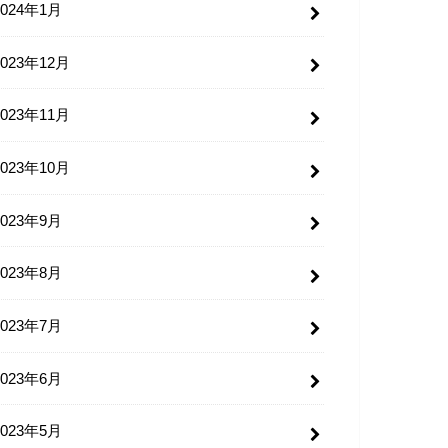
2024年1月
2023年12月
2023年11月
2023年10月
2023年9月
2023年8月
2023年7月
2023年6月
2023年5月