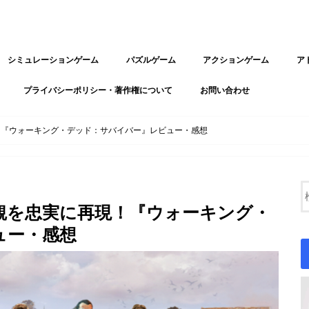
シミュレーションゲーム
パズルゲーム
アクションゲーム
ア
プライバシーポリシー・著作権について
お問い合わせ
！『ウォーキング・デッド：サバイバー』レビュー・感想
観を忠実に再現！『ウォーキング・
ュー・感想