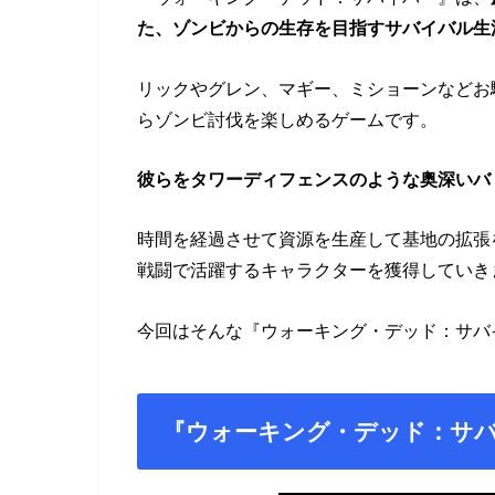
た、ゾンビからの生存を目指すサバイバル生活
リックやグレン、マギー、ミショーンなどお
らゾンビ討伐を楽しめるゲームです。
彼らをタワーディフェンスのような奥深いバ
時間を経過させて資源を生産して基地の拡張
戦闘で活躍するキャラクターを獲得していき
今回はそんな『ウォーキング・デッド：サバ
『ウォーキング・デッド：サ