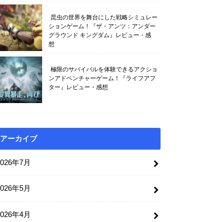
昆虫の世界を舞台にした戦略シミュレー
ションゲーム！『ザ・アンツ：アンダー
グラウンド キングダム』レビュー・感
想
極限のサバイバルを体験できるアクショ
ンアドベンチャーゲーム！『ライフアフ
ター』レビュー・感想
アーカイブ
2026年7月
2026年5月
2026年4月