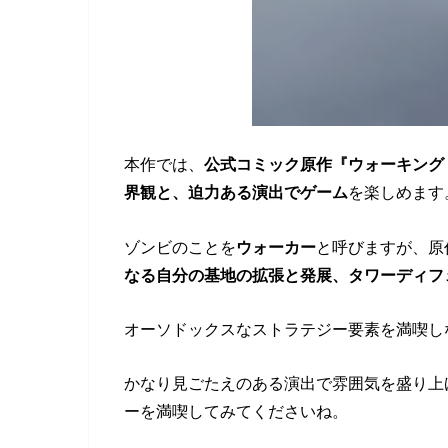
本作では、
公式コミック原作『ウォーキング
界観と、迫力ある演出でゲーム
を楽しめます
ゾンビのことを
ウォーカー
と呼びますが、原
なる自分の基地の拡張と発展、タワーディフ
オーソドックスなストラテジー要素を満喫し
かなり見ごたえのある演出で雰囲気を盛り上
ーを満喫してみてくださいね。