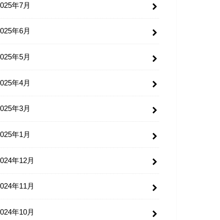
2025年7月
2025年6月
2025年5月
2025年4月
2025年3月
2025年1月
2024年12月
2024年11月
2024年10月